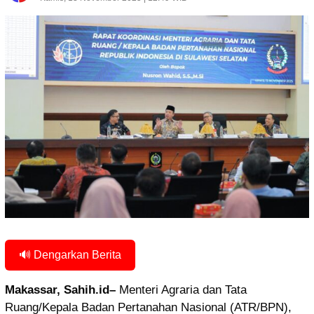
🔊 Dengarkan Berita
Makassar, Sahih.id–
Menteri Agraria dan Tata
Ruang/Kepala Badan Pertanahan Nasional (ATR/BPN),