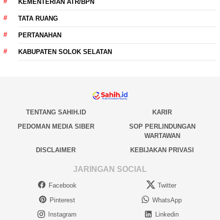
KEMENTERIAN ATR/BPN
TATA RUANG
PERTANAHAN
KABUPATEN SOLOK SELATAN
TENTANG SAHIH.ID
KARIR
PEDOMAN MEDIA SIBER
SOP PERLINDUNGAN
WARTAWAN
DISCLAIMER
KEBIJAKAN PRIVASI
JARINGAN SOCIAL
Facebook
Twitter
Pinterest
WhatsApp
Instagram
Linkedin