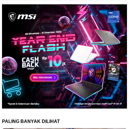
PALING BANYAK DILIHAT