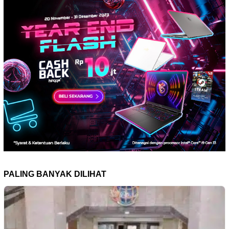
PALING BANYAK DILIHAT