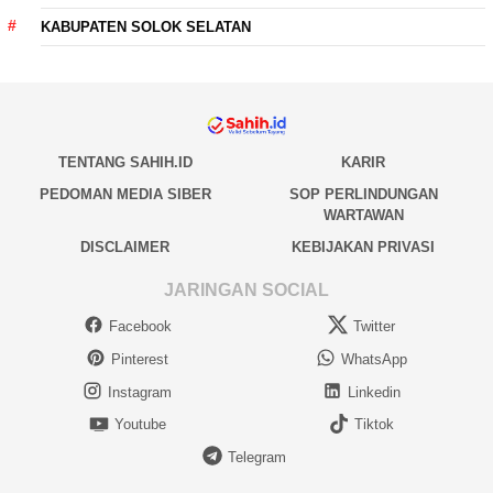
KABUPATEN SOLOK SELATAN
TENTANG SAHIH.ID
KARIR
PEDOMAN MEDIA SIBER
SOP PERLINDUNGAN
WARTAWAN
DISCLAIMER
KEBIJAKAN PRIVASI
JARINGAN SOCIAL
Facebook
Twitter
Pinterest
WhatsApp
Instagram
Linkedin
Youtube
Tiktok
Telegram