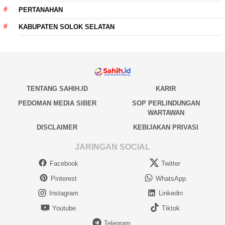
PERTANAHAN
KABUPATEN SOLOK SELATAN
TENTANG SAHIH.ID
KARIR
PEDOMAN MEDIA SIBER
SOP PERLINDUNGAN
WARTAWAN
DISCLAIMER
KEBIJAKAN PRIVASI
JARINGAN SOCIAL
Facebook
Twitter
Pinterest
WhatsApp
Instagram
Linkedin
Youtube
Tiktok
Telegram