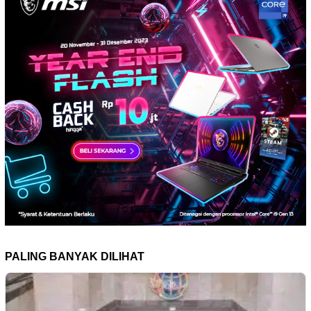
PALING BANYAK DILIHAT