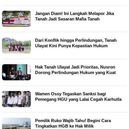
Jangan Diam! Ini Langkah Melapor Jika
Tanah Jadi Sasaran Mafia Tanah
Dari Konflik hingga Perlindungan, Tanah
Ulayat Kini Punya Kepastian Hukum
Hak Tanah Ulayat Jadi Prioritas, Nusron
Dorong Perlindungan Hukum yang Kuat
Wamen Ossy Tegaskan Sanksi bagi
Pemegang HGU yang Lalai Cegah Karhutla
Pemilik Ruko Wajib Tahu! Begini Cara
Tingkatkan HGB ke Hak Milik