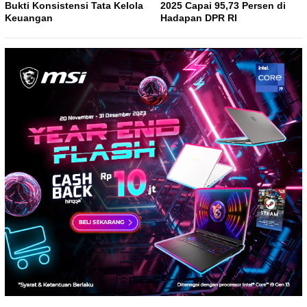
Bukti Konsistensi Tata Kelola
2025 Capai 95,73 Persen di
Keuangan
Hadapan DPR RI