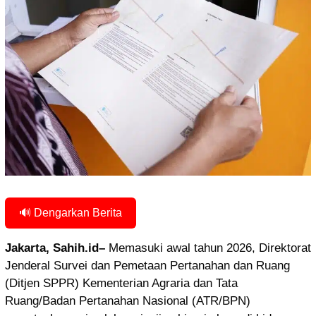
🔊 Dengarkan Berita
Jakarta, Sahih.id–
Memasuki awal tahun 2026, Direktorat
Jenderal Survei dan Pemetaan Pertanahan dan Ruang
(Ditjen SPPR) Kementerian Agraria dan Tata
Ruang/Badan Pertanahan Nasional (ATR/BPN)