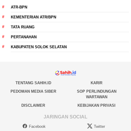
ATR-BPN
KEMENTERIAN ATR/BPN
TATA RUANG
PERTANAHAN
KABUPATEN SOLOK SELATAN
TENTANG SAHIH.ID
KARIR
PEDOMAN MEDIA SIBER
SOP PERLINDUNGAN
WARTAWAN
DISCLAIMER
KEBIJAKAN PRIVASI
JARINGAN SOCIAL
Facebook
Twitter