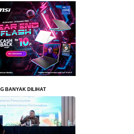
NG BANYAK DILIHAT