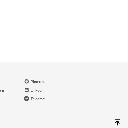
Pinterest
ram
Linkedin
Telegram