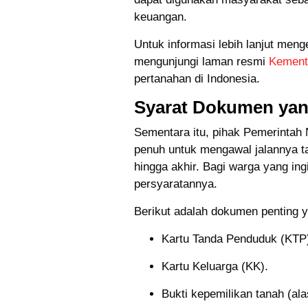
keuangan.
Untuk informasi lebih lanjut meng
mengunjungi laman resmi
Kement
pertanahan di Indonesia.
Syarat Dokumen yan
Sementara itu, pihak Pemerinta
penuh untuk mengawal jalannya 
hingga akhir. Bagi warga yang in
persyaratannya.
Berikut adalah dokumen penting y
Kartu Tanda Penduduk (KTP) 
Kartu Keluarga (KK).
Bukti kepemilikan tanah (ala