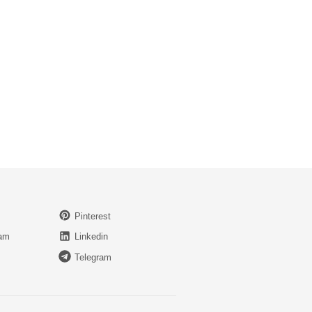
Pinterest
ram
Linkedin
Telegram