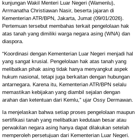
kunjungan Wakil Menteri Luar Negeri (Wamenlu),
Arrmanatha Christiawan Nasir, beserta jajaran di
Kementerian ATR/BPN, Jakarta, Jumat (09/01/2026).
Pertemuan tersebut membahas terkait pengelolaan hak
atas tanah yang dimiliki warga negara asing (WNA) dan
diaspora.
“Koordinasi dengan Kementerian Luar Negeri menjadi hal
yang sangat krusial. Pengelolaan hak atas tanah yang
melibatkan pihak asing tidak hanya menyangkut aspek
hukum nasional, tetapi juga berkaitan dengan hubungan
antarnegara. Karena itu, Kementerian ATR/BPN selalu
memastikan kebijakan yang diambil sejalan dengan
arahan dan ketentuan dari Kemlu,” ujar Ossy Dermawan.
Ia menjelaskan bahwa setiap proses pengelolaan maupun
sertifikasi tanah yang melibatkan kedutaan besar atau
perwakilan negara asing hanya dapat dilakukan setelah
memperoleh persetujuan dari Kementerian Luar Negeri.