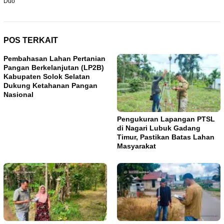
Duo
POS TERKAIT
Pembahasan Lahan Pertanian
Pangan Berkelanjutan (LP2B)
Kabupaten Solok Selatan
Dukung Ketahanan Pangan
Nasional
Pengukuran Lapangan PTSL
di Nagari Lubuk Gadang
Timur, Pastikan Batas Lahan
Masyarakat