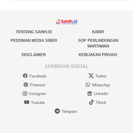
TENTANG SAHIH.ID
KARIR
PEDOMAN MEDIA SIBER
SOP PERLINDUNGAN
WARTAWAN
DISCLAIMER
KEBIJAKAN PRIVASI
JARINGAN SOCIAL
Facebook
Twitter
Pinterest
WhatsApp
Instagram
Linkedin
Youtube
Tiktok
Telegram