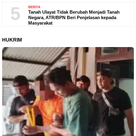
5
BERITA
Tanah Ulayat Tidak Berubah Menjadi Tanah
Negara, ATR/BPN Beri Penjelasan kepada
Masyarakat
HUKRIM