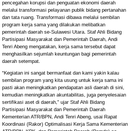
pencegahan korupsi dan penguatan ekonomi daerah
melalui transformasi pelayanan publik bidang pertanahan
dan tata ruang. Transformasi dibawa melalui sembilan
program kerja sama yang dilakukan melibatkan
pemerintah daerah se-Sulawesi Utara. Staf Ahli Bidang
Partisipasi Masyarakat dan Pemerintah Daerah, Andi
Tenri Abeng mengatakan, kerja sama tersebut dapat
menghasilkan sejumlah keuntungan bagi pemerintah
daerah setempat.
“Kegiatan ini sangat bermanfaat dan kami yakin kalau
sembilan program yang kita usung untuk kerja sama ini
pasti akan meningkatkan pendapatan asli daerah di sini,
kemudian meningkatkan akuntabilitas, juga penyelesaian
sertifikasi aset di daerah,” ujar Staf Ahli Bidang
Partisipasi Masyarakat dan Pemerintah Daerah
Kementerian ATR/BPN, Andi Tenri Abeng, usai Rapat
Koordinasi (Rakor) Optimalisasi Kerja Sama Kementerian