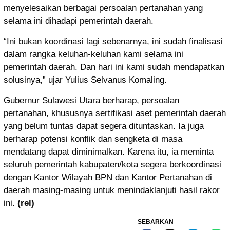
menyelesaikan berbagai persoalan pertanahan yang
selama ini dihadapi pemerintah daerah.
“Ini bukan koordinasi lagi sebenarnya, ini sudah finalisasi
dalam rangka keluhan-keluhan kami selama ini
pemerintah daerah. Dan hari ini kami sudah mendapatkan
solusinya,” ujar Yulius Selvanus Komaling.
Gubernur Sulawesi Utara berharap, persoalan
pertanahan, khususnya sertifikasi aset pemerintah daerah
yang belum tuntas dapat segera dituntaskan. Ia juga
berharap potensi konflik dan sengketa di masa
mendatang dapat diminimalkan. Karena itu, ia meminta
seluruh pemerintah kabupaten/kota segera berkoordinasi
dengan Kantor Wilayah BPN dan Kantor Pertanahan di
daerah masing-masing untuk menindaklanjuti hasil rakor
ini.
(rel)
SEBARKAN