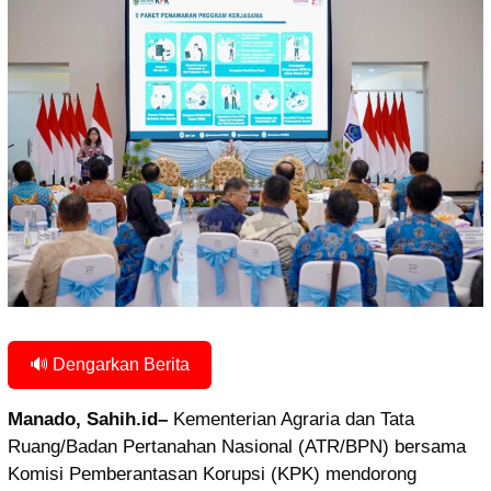
🔊 Dengarkan Berita
Manado, Sahih.id–
Kementerian Agraria dan Tata
Ruang/Badan Pertanahan Nasional (ATR/BPN) bersama
Komisi Pemberantasan Korupsi (KPK) mendorong