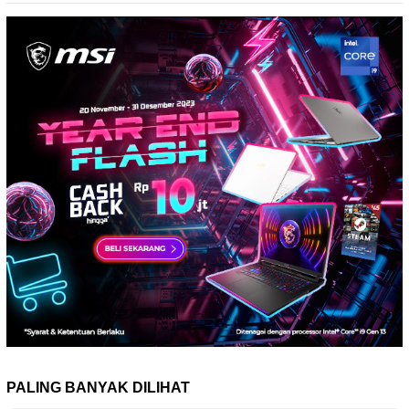
PALING BANYAK DILIHAT