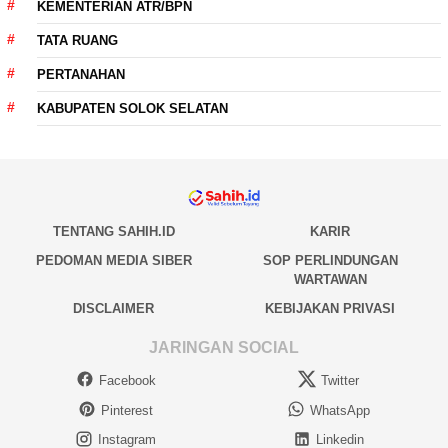
KEMENTERIAN ATR/BPN
TATA RUANG
PERTANAHAN
KABUPATEN SOLOK SELATAN
TENTANG SAHIH.ID
KARIR
PEDOMAN MEDIA SIBER
SOP PERLINDUNGAN
WARTAWAN
DISCLAIMER
KEBIJAKAN PRIVASI
JARINGAN SOCIAL
Facebook
Twitter
Pinterest
WhatsApp
Instagram
Linkedin