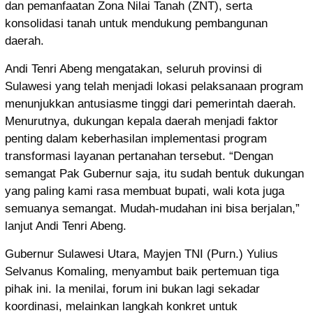
dan pemanfaatan Zona Nilai Tanah (ZNT), serta
konsolidasi tanah untuk mendukung pembangunan
daerah.
Andi Tenri Abeng mengatakan, seluruh provinsi di
Sulawesi yang telah menjadi lokasi pelaksanaan program
menunjukkan antusiasme tinggi dari pemerintah daerah.
Menurutnya, dukungan kepala daerah menjadi faktor
penting dalam keberhasilan implementasi program
transformasi layanan pertanahan tersebut. “Dengan
semangat Pak Gubernur saja, itu sudah bentuk dukungan
yang paling kami rasa membuat bupati, wali kota juga
semuanya semangat. Mudah-mudahan ini bisa berjalan,”
lanjut Andi Tenri Abeng.
Gubernur Sulawesi Utara, Mayjen TNI (Purn.) Yulius
Selvanus Komaling, menyambut baik pertemuan tiga
pihak ini. Ia menilai, forum ini bukan lagi sekadar
koordinasi, melainkan langkah konkret untuk