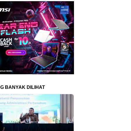
NG BANYAK DILIHAT