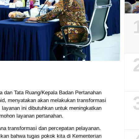
ia dan Tata Ruang/Kepala Badan Pertanahan
id, menyatakan akan melakukan transformasi
 layanan ini dibutuhkan untuk meningkatkan
mohon layanan pertanahan.
ana transformasi dan percepatan pelayanan.
ikan bahwa tugas pokok kita di Kementerian