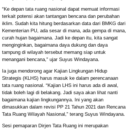
“Ke depan tata ruang nasional dapat memuat informasi
terkait potensi akan tantangan bencana dan perubahan
iklim. Sudah kita hitung berdasarkan data dari BMKG dari
Kementerian PU, ada sesar di mana, ada gempa di mana,
curah hujan bagaimana. Jadi ke depan itu, kita sangat
menginginkan, bagaimana daya dukung dan daya
tampung di wilayah tersebut memang siap untuk
menangani bencana,” ujar Suyus Windayana.
Ia juga mendorong agar Kajian Lingkungan Hidup
Strategis (KLHS) harus masuk ke dalam perencanaan
tata ruang nasional. “Kajian LHS ini harus ada di awal,
tidak boleh lagi di belakang. Jadi saya akan lihat nanti
bagaimana kajian lingkungannya. Ini yang akan
dimasukkan dalam revisi PP 21 Tahun 2021 dan Rencana
Tata Ruang Wilayah Nasional,” terang Suyus Windayana.
Sesi pemaparan Dirjen Tata Ruang ini merupakan