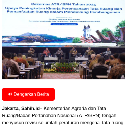
🔊 Dengarkan Berita
Jakarta, Sahih.id–
Kementerian Agraria dan Tata
Ruang/Badan Pertanahan Nasional (ATR/BPN) tengah
menyusun revisi sejumlah peraturan mengenai tata ruang