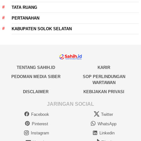
TATA RUANG
PERTANAHAN
KABUPATEN SOLOK SELATAN
TENTANG SAHIH.ID
KARIR
PEDOMAN MEDIA SIBER
SOP PERLINDUNGAN
WARTAWAN
DISCLAIMER
KEBIJAKAN PRIVASI
JARINGAN SOCIAL
Facebook
Twitter
Pinterest
WhatsApp
Instagram
Linkedin