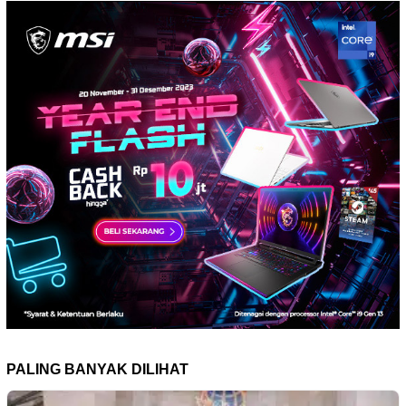
PALING BANYAK DILIHAT