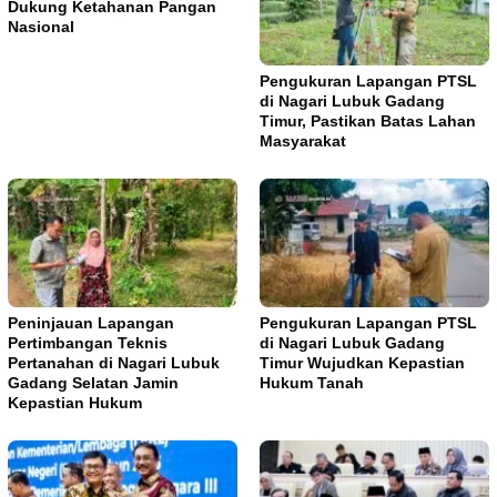
Dukung Ketahanan Pangan
Nasional
Pengukuran Lapangan PTSL
di Nagari Lubuk Gadang
Timur, Pastikan Batas Lahan
Masyarakat
Peninjauan Lapangan
Pengukuran Lapangan PTSL
Pertimbangan Teknis
di Nagari Lubuk Gadang
Pertanahan di Nagari Lubuk
Timur Wujudkan Kepastian
Gadang Selatan Jamin
Hukum Tanah
Kepastian Hukum