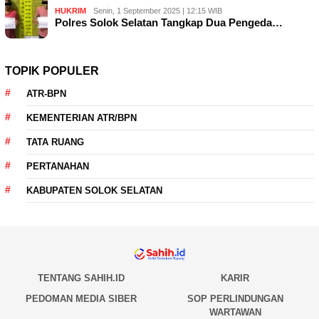
HUKRIM
Senin, 1 September 2025 | 12:15 WIB
Polres Solok Selatan Tangkap Dua Pengeda…
TOPIK POPULER
ATR-BPN
KEMENTERIAN ATR/BPN
TATA RUANG
PERTANAHAN
KABUPATEN SOLOK SELATAN
TENTANG SAHIH.ID
KARIR
PEDOMAN MEDIA SIBER
SOP PERLINDUNGAN
WARTAWAN