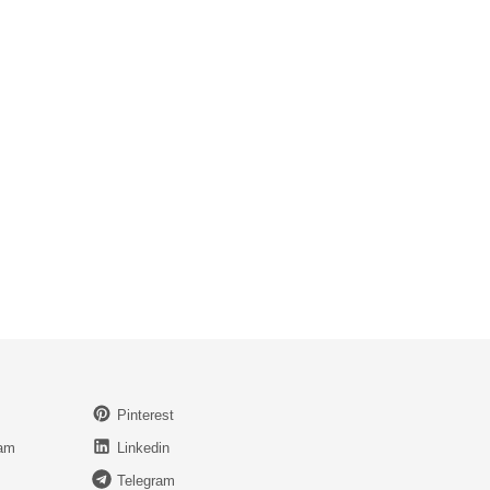
Pinterest
ram
Linkedin
Telegram