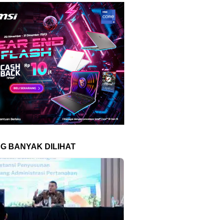
NG BANYAK DILIHAT