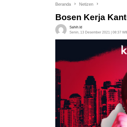
Beranda
Netizen
Bosen Kerja Kant
Sahih.id
Senin, 13 Desember 2021 | 08:37 WI