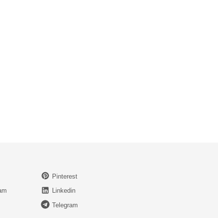
Pinterest
ram
Linkedin
Telegram