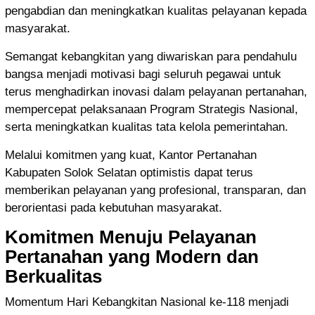
pengabdian dan meningkatkan kualitas pelayanan kepada
masyarakat.
Semangat kebangkitan yang diwariskan para pendahulu
bangsa menjadi motivasi bagi seluruh pegawai untuk
terus menghadirkan inovasi dalam pelayanan pertanahan,
mempercepat pelaksanaan Program Strategis Nasional,
serta meningkatkan kualitas tata kelola pemerintahan.
Melalui komitmen yang kuat, Kantor Pertanahan
Kabupaten Solok Selatan optimistis dapat terus
memberikan pelayanan yang profesional, transparan, dan
berorientasi pada kebutuhan masyarakat.
Komitmen Menuju Pelayanan
Pertanahan yang Modern dan
Berkualitas
Momentum Hari Kebangkitan Nasional ke-118 menjadi