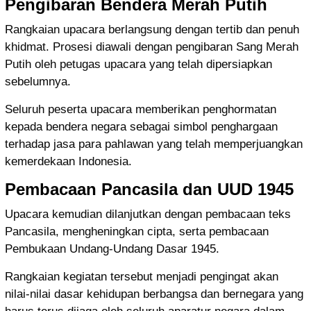
Pengibaran Bendera Merah Putih
Rangkaian upacara berlangsung dengan tertib dan penuh
khidmat. Prosesi diawali dengan pengibaran Sang Merah
Putih oleh petugas upacara yang telah dipersiapkan
sebelumnya.
Seluruh peserta upacara memberikan penghormatan
kepada bendera negara sebagai simbol penghargaan
terhadap jasa para pahlawan yang telah memperjuangkan
kemerdekaan Indonesia.
Pembacaan Pancasila dan UUD 1945
Upacara kemudian dilanjutkan dengan pembacaan teks
Pancasila, mengheningkan cipta, serta pembacaan
Pembukaan Undang-Undang Dasar 1945.
Rangkaian kegiatan tersebut menjadi pengingat akan
nilai-nilai dasar kehidupan berbangsa dan bernegara yang