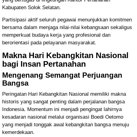
Kabupaten Solok Selatan.
Partisipasi aktif seluruh pegawai menunjukkan komitmen
bersama dalam menjaga nilai-nilai kebangsaan sekaligus
memperkuat budaya kerja yang profesional dan
berorientasi pada pelayanan masyarakat.
Makna Hari Kebangkitan Nasional
bagi Insan Pertanahan
Mengenang Semangat Perjuangan
Bangsa
Peringatan Hari Kebangkitan Nasional memiliki makna
historis yang sangat penting dalam perjalanan bangsa
Indonesia. Momentum ini menjadi pengingat lahirnya
kesadaran nasional melalui organisasi
Boedi Oetomo
yang menjadi tonggak awal kebangkitan bangsa menuju
kemerdekaan.