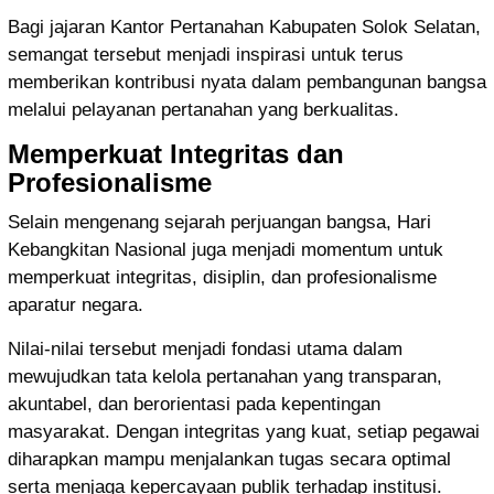
Bagi jajaran Kantor Pertanahan Kabupaten Solok Selatan,
semangat tersebut menjadi inspirasi untuk terus
memberikan kontribusi nyata dalam pembangunan bangsa
melalui pelayanan pertanahan yang berkualitas.
Memperkuat Integritas dan
Profesionalisme
Selain mengenang sejarah perjuangan bangsa, Hari
Kebangkitan Nasional juga menjadi momentum untuk
memperkuat integritas, disiplin, dan profesionalisme
aparatur negara.
Nilai-nilai tersebut menjadi fondasi utama dalam
mewujudkan tata kelola pertanahan yang transparan,
akuntabel, dan berorientasi pada kepentingan
masyarakat. Dengan integritas yang kuat, setiap pegawai
diharapkan mampu menjalankan tugas secara optimal
serta menjaga kepercayaan publik terhadap institusi.