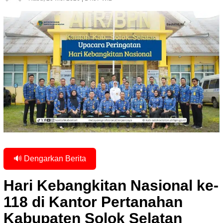
🔊 Dengarkan Berita
Hari Kebangkitan Nasional ke-
118 di Kantor Pertanahan
Kabupaten Solok Selatan