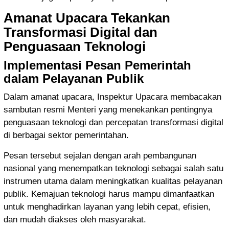
Amanat Upacara Tekankan
Transformasi Digital dan
Penguasaan Teknologi
Implementasi Pesan Pemerintah
dalam Pelayanan Publik
Dalam amanat upacara, Inspektur Upacara membacakan
sambutan resmi Menteri yang menekankan pentingnya
penguasaan teknologi dan percepatan transformasi digital
di berbagai sektor pemerintahan.
Pesan tersebut sejalan dengan arah pembangunan
nasional yang menempatkan teknologi sebagai salah satu
instrumen utama dalam meningkatkan kualitas pelayanan
publik. Kemajuan teknologi harus mampu dimanfaatkan
untuk menghadirkan layanan yang lebih cepat, efisien,
dan mudah diakses oleh masyarakat.