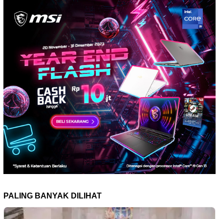
PALING BANYAK DILIHAT