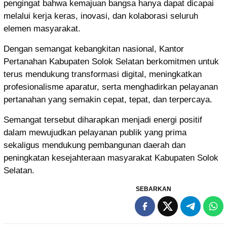
pengingat bahwa kemajuan bangsa hanya dapat dicapai
melalui kerja keras, inovasi, dan kolaborasi seluruh
elemen masyarakat.
Dengan semangat kebangkitan nasional, Kantor
Pertanahan Kabupaten Solok Selatan berkomitmen untuk
terus mendukung transformasi digital, meningkatkan
profesionalisme aparatur, serta menghadirkan pelayanan
pertanahan yang semakin cepat, tepat, dan terpercaya.
Semangat tersebut diharapkan menjadi energi positif
dalam mewujudkan pelayanan publik yang prima
sekaligus mendukung pembangunan daerah dan
peningkatan kesejahteraan masyarakat Kabupaten Solok
Selatan.
SEBARKAN