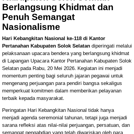
Berlangsung Khidmat dan
Penuh Semangat
Nasionalisme
Hari Kebangkitan Nasional ke-118 di Kantor
Pertanahan Kabupaten Solok Selatan
diperingati melalui
pelaksanaan upacara bendera yang berlangsung khidmat
di Lapangan Upacara Kantor Pertanahan Kabupaten Solok
Selatan pada Rabu, 20 Mei 2026. Kegiatan ini menjadi
momentum penting bagi seluruh jajaran pegawai untuk
mengenang perjuangan para pendiri bangsa sekaligus
memperkuat komitmen dalam memberikan pelayanan
terbaik kepada masyarakat.
Peringatan Hari Kebangkitan Nasional tidak hanya
menjadi agenda seremonial tahunan, tetapi juga menjadi
sarana refleksi atas nilai-nilai perjuangan, persatuan, dan
semangat pengabdian yang telah diwariskan oleh para