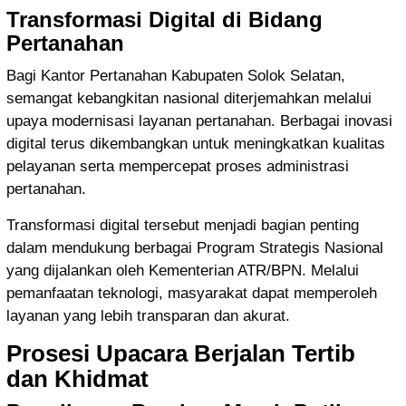
Transformasi Digital di Bidang
Pertanahan
Bagi Kantor Pertanahan Kabupaten Solok Selatan,
semangat kebangkitan nasional diterjemahkan melalui
upaya modernisasi layanan pertanahan. Berbagai inovasi
digital terus dikembangkan untuk meningkatkan kualitas
pelayanan serta mempercepat proses administrasi
pertanahan.
Transformasi digital tersebut menjadi bagian penting
dalam mendukung berbagai Program Strategis Nasional
yang dijalankan oleh Kementerian ATR/BPN. Melalui
pemanfaatan teknologi, masyarakat dapat memperoleh
layanan yang lebih transparan dan akurat.
Prosesi Upacara Berjalan Tertib
dan Khidmat