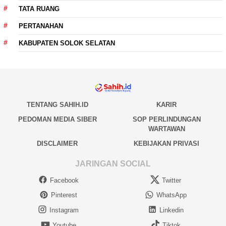
TATA RUANG
PERTANAHAN
KABUPATEN SOLOK SELATAN
TENTANG SAHIH.ID
KARIR
PEDOMAN MEDIA SIBER
SOP PERLINDUNGAN
WARTAWAN
DISCLAIMER
KEBIJAKAN PRIVASI
JARINGAN SOCIAL
Facebook
Twitter
Pinterest
WhatsApp
Instagram
Linkedin
Youtube
Tiktok