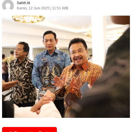
Sahih.id
Kamis, 12 Juni 2025 | 11:51 WIB