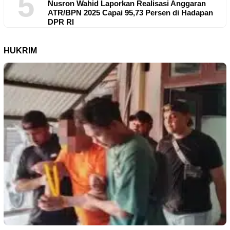
5
Nusron Wahid Laporkan Realisasi Anggaran
ATR/BPN 2025 Capai 95,73 Persen di Hadapan
DPR RI
HUKRIM