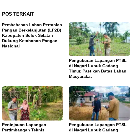
POS TERKAIT
Pembahasan Lahan Pertanian
Pangan Berkelanjutan (LP2B)
Kabupaten Solok Selatan
Dukung Ketahanan Pangan
Nasional
Pengukuran Lapangan PTSL
di Nagari Lubuk Gadang
Timur, Pastikan Batas Lahan
Masyarakat
Peninjauan Lapangan
Pengukuran Lapangan PTSL
Pertimbangan Teknis
di Nagari Lubuk Gadang