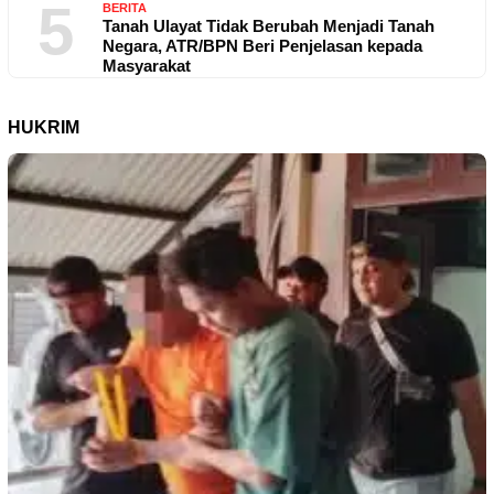
5
BERITA
Tanah Ulayat Tidak Berubah Menjadi Tanah
Negara, ATR/BPN Beri Penjelasan kepada
Masyarakat
HUKRIM