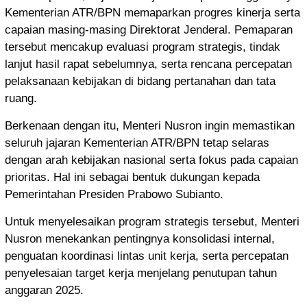
Kementerian ATR/BPN memaparkan progres kinerja serta
capaian masing-masing Direktorat Jenderal. Pemaparan
tersebut mencakup evaluasi program strategis, tindak
lanjut hasil rapat sebelumnya, serta rencana percepatan
pelaksanaan kebijakan di bidang pertanahan dan tata
ruang.
Berkenaan dengan itu, Menteri Nusron ingin memastikan
seluruh jajaran Kementerian ATR/BPN tetap selaras
dengan arah kebijakan nasional serta fokus pada capaian
prioritas. Hal ini sebagai bentuk dukungan kepada
Pemerintahan Presiden Prabowo Subianto.
Untuk menyelesaikan program strategis tersebut, Menteri
Nusron menekankan pentingnya konsolidasi internal,
penguatan koordinasi lintas unit kerja, serta percepatan
penyelesaian target kerja menjelang penutupan tahun
anggaran 2025.