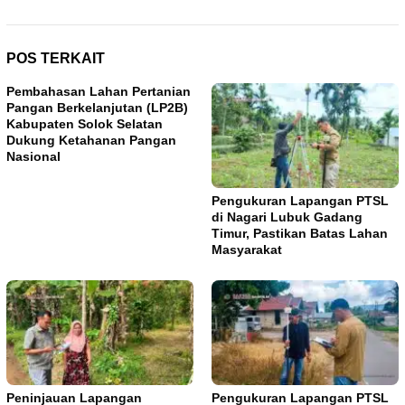
POS TERKAIT
Pembahasan Lahan Pertanian
Pangan Berkelanjutan (LP2B)
Kabupaten Solok Selatan
Dukung Ketahanan Pangan
Nasional
Pengukuran Lapangan PTSL
di Nagari Lubuk Gadang
Timur, Pastikan Batas Lahan
Masyarakat
Peninjauan Lapangan
Pengukuran Lapangan PTSL