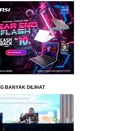
NG BANYAK DILIHAT