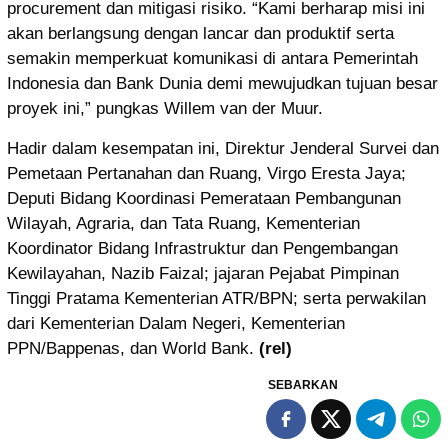
procurement dan mitigasi risiko. “Kami berharap misi ini
akan berlangsung dengan lancar dan produktif serta
semakin memperkuat komunikasi di antara Pemerintah
Indonesia dan Bank Dunia demi mewujudkan tujuan besar
proyek ini,” pungkas Willem van der Muur.
Hadir dalam kesempatan ini, Direktur Jenderal Survei dan
Pemetaan Pertanahan dan Ruang, Virgo Eresta Jaya;
Deputi Bidang Koordinasi Pemerataan Pembangunan
Wilayah, Agraria, dan Tata Ruang, Kementerian
Koordinator Bidang Infrastruktur dan Pengembangan
Kewilayahan, Nazib Faizal; jajaran Pejabat Pimpinan
Tinggi Pratama Kementerian ATR/BPN; serta perwakilan
dari Kementerian Dalam Negeri, Kementerian
PPN/Bappenas, dan World Bank.
(rel)
SEBARKAN