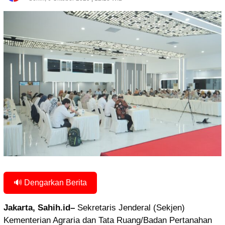
🔊 Dengarkan Berita
Jakarta, Sahih.id–
Sekretaris Jenderal (Sekjen)
Kementerian Agraria dan Tata Ruang/Badan Pertanahan