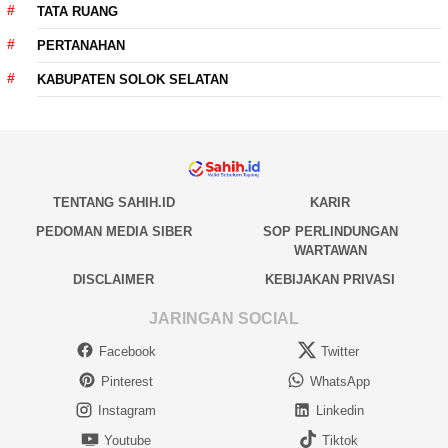
TATA RUANG
PERTANAHAN
KABUPATEN SOLOK SELATAN
TENTANG SAHIH.ID
KARIR
PEDOMAN MEDIA SIBER
SOP PERLINDUNGAN
WARTAWAN
DISCLAIMER
KEBIJAKAN PRIVASI
JARINGAN SOCIAL
Facebook
Twitter
Pinterest
WhatsApp
Instagram
Linkedin
Youtube
Tiktok