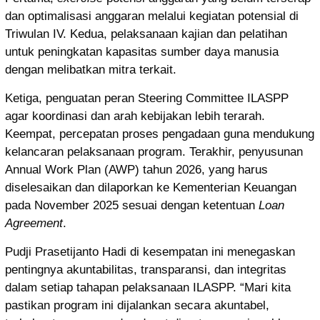
dan optimalisasi anggaran melalui kegiatan potensial di
Triwulan IV. Kedua, pelaksanaan kajian dan pelatihan
untuk peningkatan kapasitas sumber daya manusia
dengan melibatkan mitra terkait.
Ketiga, penguatan peran Steering Committee ILASPP
agar koordinasi dan arah kebijakan lebih terarah.
Keempat, percepatan proses pengadaan guna mendukung
kelancaran pelaksanaan program. Terakhir, penyusunan
Annual Work Plan (AWP) tahun 2026, yang harus
diselesaikan dan dilaporkan ke Kementerian Keuangan
pada November 2025 sesuai dengan ketentuan
Loan
Agreement
.
Pudji Prasetijanto Hadi di kesempatan ini menegaskan
pentingnya akuntabilitas, transparansi, dan integritas
dalam setiap tahapan pelaksanaan ILASPP. “Mari kita
pastikan program ini dijalankan secara akuntabel,