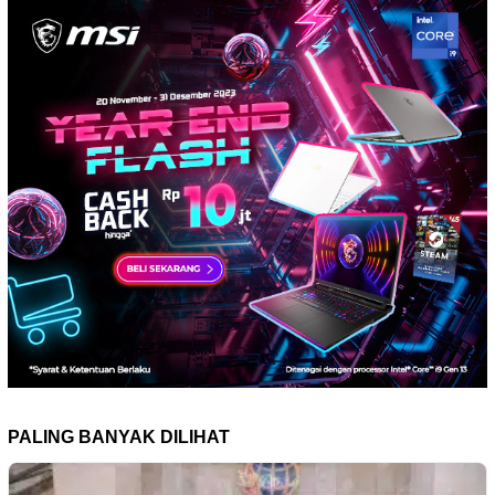
PALING BANYAK DILIHAT