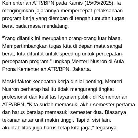
Kementerian ATR/BPN pada Kamis (15/05/2025). Ia
menginginkan jajarannya mempercepat pelaksanaan
program kerja yang diemban di tengah tuntutan tugas
berat pada masa mendatang.
“Yang dilantik ini merupakan orang-orang luar biasa.
Mempertimbangkan tugas kita di depan mata sangat
berat, kita dituntut untuk speed up untuk percepatan-
percepatan program,” ungkap Menteri Nusron di Aula
Prona Kementerian ATR/BPN, Jakarta.
Meski faktor kecepatan kerja dinilai penting, Menteri
Nusron berharap hal itu tidak mengurangi tingkat
profesional dan kualitas layanan publik di Kementerian
ATR/BPN. “Kita sudah memasuki akhir semester pertama
dan harus bersiap memasuki semester dua. Biasanya
tekanan antar unit makin tinggi. Tapi di sisi lain,
akuntabilitas juga harus tetap kita jaga,” tegasnya.