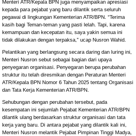
Menteri ATR/Kepala BPN juga menyampaikan apresiasi
kepada para pejabat yang baru dilantik serta seluruh
pegawai di lingkungan Kementerian ATR/BPN. “Terima
kasih bagi Teman-teman yang pasti lelah. Tapi, karena
kemampuan dan kecepatan itu, saya yakin semua ini
tidak dilakukan dengan terpaksa,” ucap Nusron Wahid.
Pelantikan yang berlangsung secara daring dan luring ini,
Menteri Nusron sebut sebagai bagian dari upaya
penyegaran organisasi. Penyegaran berupa perubahan
struktur itu telah diresmikan dengan Peraturan Menteri
ATR/Kepala BPN Nomor 6 Tahun 2025 tentang Organisasi
dan Tata Kerja Kementerian ATR/BPN.
Sehubungan dengan perubahan tersebut, pada
kesempatan ini sejumlah Pejabat Kementerian ATR/BPN
dilantik ulang berdasarkan struktur organisasi dan tata
kerja yang baru. Di antara pejabat yang dilantik kali ini,
Menteri Nusron melantik Pejabat Pimpinan Tinggi Madya,