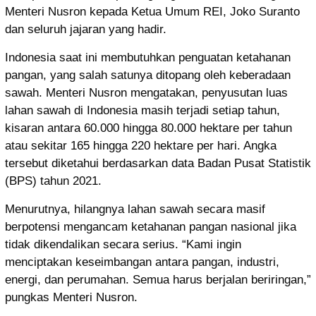
Menteri Nusron kepada Ketua Umum REI, Joko Suranto
dan seluruh jajaran yang hadir.
Indonesia saat ini membutuhkan penguatan ketahanan
pangan, yang salah satunya ditopang oleh keberadaan
sawah. Menteri Nusron mengatakan, penyusutan luas
lahan sawah di Indonesia masih terjadi setiap tahun,
kisaran antara 60.000 hingga 80.000 hektare per tahun
atau sekitar 165 hingga 220 hektare per hari. Angka
tersebut diketahui berdasarkan data Badan Pusat Statistik
(BPS) tahun 2021.
Menurutnya, hilangnya lahan sawah secara masif
berpotensi mengancam ketahanan pangan nasional jika
tidak dikendalikan secara serius. “Kami ingin
menciptakan keseimbangan antara pangan, industri,
energi, dan perumahan. Semua harus berjalan beriringan,”
pungkas Menteri Nusron.