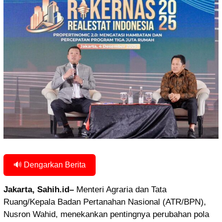
🔊 Dengarkan Berita
Jakarta, Sahih.id–
Menteri Agraria dan Tata
Ruang/Kepala Badan Pertanahan Nasional (ATR/BPN),
Nusron Wahid, menekankan pentingnya perubahan pola