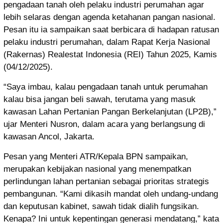
pengadaan tanah oleh pelaku industri perumahan agar
lebih selaras dengan agenda ketahanan pangan nasional.
Pesan itu ia sampaikan saat berbicara di hadapan ratusan
pelaku industri perumahan, dalam Rapat Kerja Nasional
(Rakernas) Realestat Indonesia (REI) Tahun 2025, Kamis
(04/12/2025).
“Saya imbau, kalau pengadaan tanah untuk perumahan
kalau bisa jangan beli sawah, terutama yang masuk
kawasan Lahan Pertanian Pangan Berkelanjutan (LP2B),”
ujar Menteri Nusron, dalam acara yang berlangsung di
kawasan Ancol, Jakarta.
Pesan yang Menteri ATR/Kepala BPN sampaikan,
merupakan kebijakan nasional yang menempatkan
perlindungan lahan pertanian sebagai prioritas strategis
pembangunan. “Kami dikasih mandat oleh undang-undang
dan keputusan kabinet, sawah tidak dialih fungsikan.
Kenapa? Ini untuk kepentingan generasi mendatang,” kata