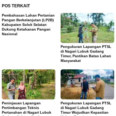
POS TERKAIT
Pembahasan Lahan Pertanian
Pangan Berkelanjutan (LP2B)
Kabupaten Solok Selatan
Dukung Ketahanan Pangan
Nasional
Pengukuran Lapangan PTSL
di Nagari Lubuk Gadang
Timur, Pastikan Batas Lahan
Masyarakat
Peninjauan Lapangan
Pengukuran Lapangan PTSL
Pertimbangan Teknis
di Nagari Lubuk Gadang
Pertanahan di Nagari Lubuk
Timur Wujudkan Kepastian