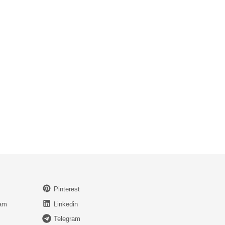
Pinterest
ram
Linkedin
Telegram