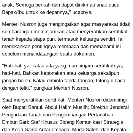
anak. Semoga berkah dan dapat dinikmati anak cucu
Bapak/Ibu untuk ke depannya,” ucapnya.
Menteri Nusron juga mengingatkan agar masyarakat tidak
sembarangan meminjamkan atau menyerahkan sertifikat
tanah kepada siapa pun, termasuk keluarga sendiri. Ia
menekankan pentingnya membaca dan memahami isi
sebelum menandatangani suatu dokumen.
“Hati-hati ya, kalau ada yang mau pinjam sertifikatnya,
hati-hati. Bahkan keponakan atau keluarga sekalipun
jangan boleh. Kalau diminta tanda tangan, tolong dibaca
dengan teliti,” pungkas Menteri Nusron.
Saat menyerahkan sertifikat, Menteri Nusron didampingi
oleh Bupati Bantul, Abdul Halim Muslih; Direktur Jenderal
Pengadaan Tanah dan Pengembangan Pertanahan,
Embun Sari; Staf Khusus Bidang Komunikasi Strategis
dan Kerja Sama Antarlembaga, Muda Saleh; dan Kepala