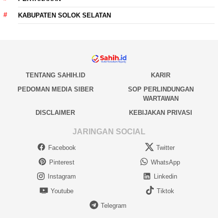
KABUPATEN SOLOK SELATAN
TENTANG SAHIH.ID
KARIR
PEDOMAN MEDIA SIBER
SOP PERLINDUNGAN
WARTAWAN
DISCLAIMER
KEBIJAKAN PRIVASI
JARINGAN SOCIAL
Facebook
Twitter
Pinterest
WhatsApp
Instagram
Linkedin
Youtube
Tiktok
Telegram