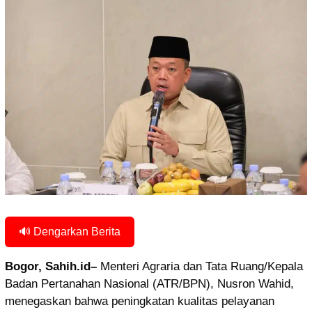
🔊 Dengarkan Berita
Bogor, Sahih.id–
Menteri Agraria dan Tata Ruang/Kepala
Badan Pertanahan Nasional (ATR/BPN), Nusron Wahid,
menegaskan bahwa peningkatan kualitas pelayanan