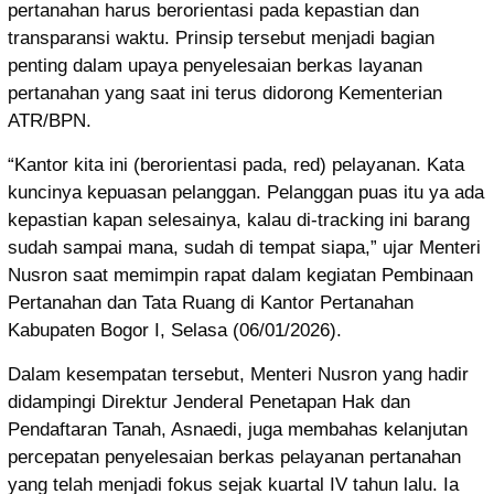
pertanahan harus berorientasi pada kepastian dan
transparansi waktu. Prinsip tersebut menjadi bagian
penting dalam upaya penyelesaian berkas layanan
pertanahan yang saat ini terus didorong Kementerian
ATR/BPN.
“Kantor kita ini (berorientasi pada, red) pelayanan. Kata
kuncinya kepuasan pelanggan. Pelanggan puas itu ya ada
kepastian kapan selesainya, kalau di-tracking ini barang
sudah sampai mana, sudah di tempat siapa,” ujar Menteri
Nusron saat memimpin rapat dalam kegiatan Pembinaan
Pertanahan dan Tata Ruang di Kantor Pertanahan
Kabupaten Bogor I, Selasa (06/01/2026).
Dalam kesempatan tersebut, Menteri Nusron yang hadir
didampingi Direktur Jenderal Penetapan Hak dan
Pendaftaran Tanah, Asnaedi, juga membahas kelanjutan
percepatan penyelesaian berkas pelayanan pertanahan
yang telah menjadi fokus sejak kuartal IV tahun lalu. Ia