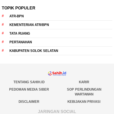
TOPIK POPULER
ATR-BPN
KEMENTERIAN ATR/BPN
TATA RUANG
PERTANAHAN
KABUPATEN SOLOK SELATAN
TENTANG SAHIH.ID
KARIR
PEDOMAN MEDIA SIBER
SOP PERLINDUNGAN
WARTAWAN
DISCLAIMER
KEBIJAKAN PRIVASI
JARINGAN SOCIAL