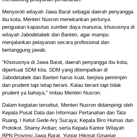
Menyoroti wilayah Jawa Barat sebagai daerah penyangga
ibu kota, Menteri Nusron menekankan perlunya
penguatan kapasitas sumber daya manusia, khususnya di
wilayah Jabodetabek dan Banten, agar mampu
menjalankan pelayanan secara profesional dan
bertanggung jawab.
“Khususnya di Jawa Barat, daerah penyangga ibu kota,
diperkuat SDM kita. SDM yang ditempatkan di
Jabodetabek dan Banten harus kuat, berjiwa pemimpin
dan prudent tapi tetap berani. Kalau berani tapi tidak
prudent ya bahaya,” imbau Menteri Nusron.
Dalam kegiatan tersebut, Menteri Nusron didampingi oleh
Kepala Pusat Data dan Informasi Pertanahan dan Tata
Ruang, I Ketut Gede Ary Sucaya; Kepala Biro Humas dan
Protokol, Shamy Ardian; serta Kepala Kantor Wilayah
BPN Provinsi Jawa Barat, Yuniar Hikmat Ginanjar,