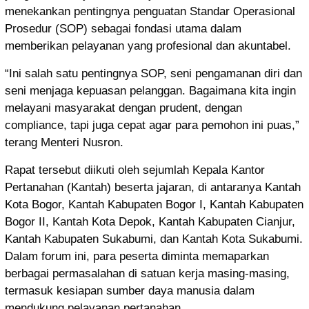
menekankan pentingnya penguatan Standar Operasional
Prosedur (SOP) sebagai fondasi utama dalam
memberikan pelayanan yang profesional dan akuntabel.
“Ini salah satu pentingnya SOP, seni pengamanan diri dan
seni menjaga kepuasan pelanggan. Bagaimana kita ingin
melayani masyarakat dengan prudent, dengan
compliance, tapi juga cepat agar para pemohon ini puas,”
terang Menteri Nusron.
Rapat tersebut diikuti oleh sejumlah Kepala Kantor
Pertanahan (Kantah) beserta jajaran, di antaranya Kantah
Kota Bogor, Kantah Kabupaten Bogor I, Kantah Kabupaten
Bogor II, Kantah Kota Depok, Kantah Kabupaten Cianjur,
Kantah Kabupaten Sukabumi, dan Kantah Kota Sukabumi.
Dalam forum ini, para peserta diminta memaparkan
berbagai permasalahan di satuan kerja masing-masing,
termasuk kesiapan sumber daya manusia dalam
mendukung pelayanan pertanahan.