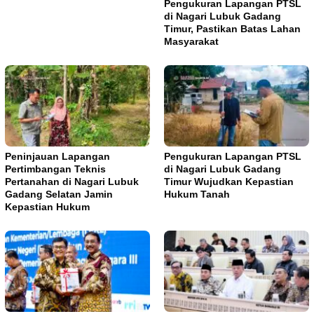
Pengukuran Lapangan PTSL
di Nagari Lubuk Gadang
Timur, Pastikan Batas Lahan
Masyarakat
Peninjauan Lapangan
Pengukuran Lapangan PTSL
Pertimbangan Teknis
di Nagari Lubuk Gadang
Pertanahan di Nagari Lubuk
Timur Wujudkan Kepastian
Gadang Selatan Jamin
Hukum Tanah
Kepastian Hukum