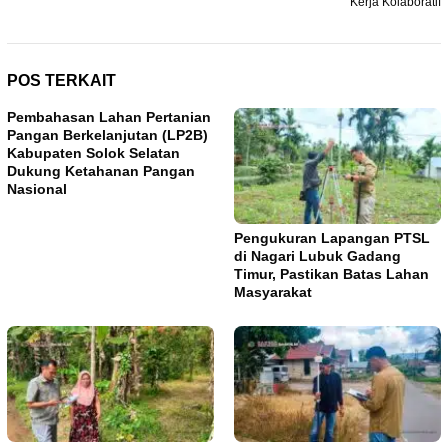
Kerja Kolaboratif
POS TERKAIT
Pembahasan Lahan Pertanian
Pangan Berkelanjutan (LP2B)
Kabupaten Solok Selatan
Dukung Ketahanan Pangan
Nasional
Pengukuran Lapangan PTSL
di Nagari Lubuk Gadang
Timur, Pastikan Batas Lahan
Masyarakat