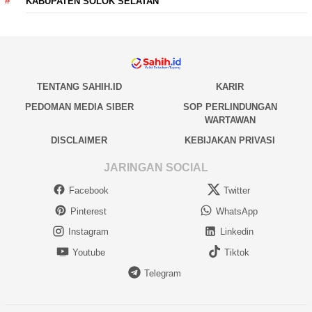
KABUPATEN SOLOK SELATAN
TENTANG SAHIH.ID
KARIR
PEDOMAN MEDIA SIBER
SOP PERLINDUNGAN
WARTAWAN
DISCLAIMER
KEBIJAKAN PRIVASI
JARINGAN SOCIAL
Facebook
Twitter
Pinterest
WhatsApp
Instagram
Linkedin
Youtube
Tiktok
Telegram