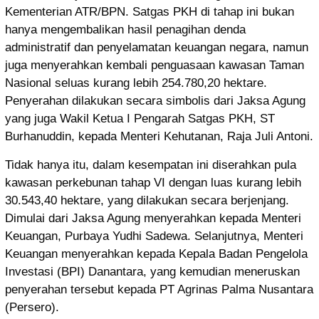
Kementerian ATR/BPN. Satgas PKH di tahap ini bukan
hanya mengembalikan hasil penagihan denda
administratif dan penyelamatan keuangan negara, namun
juga menyerahkan kembali penguasaan kawasan Taman
Nasional seluas kurang lebih 254.780,20 hektare.
Penyerahan dilakukan secara simbolis dari Jaksa Agung
yang juga Wakil Ketua I Pengarah Satgas PKH, ST
Burhanuddin, kepada Menteri Kehutanan, Raja Juli Antoni.
Tidak hanya itu, dalam kesempatan ini diserahkan pula
kawasan perkebunan tahap VI dengan luas kurang lebih
30.543,40 hektare, yang dilakukan secara berjenjang.
Dimulai dari Jaksa Agung menyerahkan kepada Menteri
Keuangan, Purbaya Yudhi Sadewa. Selanjutnya, Menteri
Keuangan menyerahkan kepada Kepala Badan Pengelola
Investasi (BPI) Danantara, yang kemudian meneruskan
penyerahan tersebut kepada PT Agrinas Palma Nusantara
(Persero).