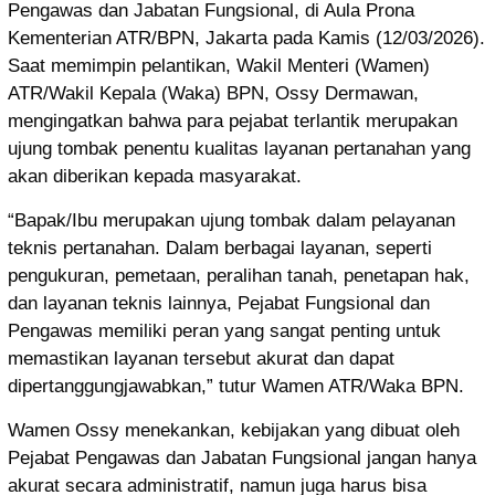
Pengawas dan Jabatan Fungsional, di Aula Prona
Kementerian ATR/BPN, Jakarta pada Kamis (12/03/2026).
Saat memimpin pelantikan, Wakil Menteri (Wamen)
ATR/Wakil Kepala (Waka) BPN, Ossy Dermawan,
mengingatkan bahwa para pejabat terlantik merupakan
ujung tombak penentu kualitas layanan pertanahan yang
akan diberikan kepada masyarakat.
“Bapak/Ibu merupakan ujung tombak dalam pelayanan
teknis pertanahan. Dalam berbagai layanan, seperti
pengukuran, pemetaan, peralihan tanah, penetapan hak,
dan layanan teknis lainnya, Pejabat Fungsional dan
Pengawas memiliki peran yang sangat penting untuk
memastikan layanan tersebut akurat dan dapat
dipertanggungjawabkan,” tutur Wamen ATR/Waka BPN.
Wamen Ossy menekankan, kebijakan yang dibuat oleh
Pejabat Pengawas dan Jabatan Fungsional jangan hanya
akurat secara administratif, namun juga harus bisa