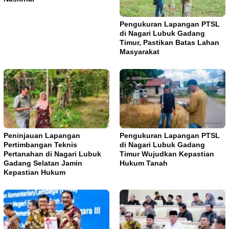
Pengukuran Lapangan PTSL
di Nagari Lubuk Gadang
Timur, Pastikan Batas Lahan
Masyarakat
Peninjauan Lapangan
Pengukuran Lapangan PTSL
Pertimbangan Teknis
di Nagari Lubuk Gadang
Pertanahan di Nagari Lubuk
Timur Wujudkan Kepastian
Gadang Selatan Jamin
Hukum Tanah
Kepastian Hukum