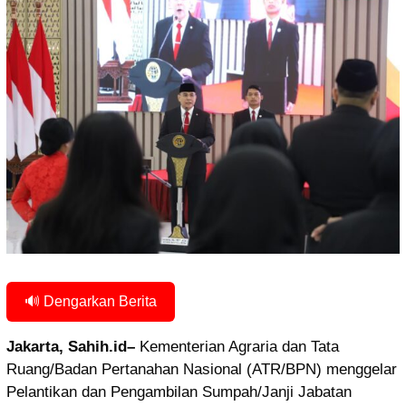
🔊 Dengarkan Berita
Jakarta, Sahih.id–
Kementerian Agraria dan Tata
Ruang/Badan Pertanahan Nasional (ATR/BPN) menggelar
Pelantikan dan Pengambilan Sumpah/Janji Jabatan