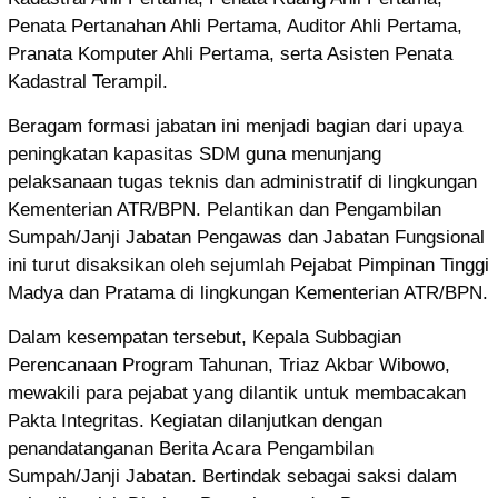
Penata Pertanahan Ahli Pertama, Auditor Ahli Pertama,
Pranata Komputer Ahli Pertama, serta Asisten Penata
Kadastral Terampil.
Beragam formasi jabatan ini menjadi bagian dari upaya
peningkatan kapasitas SDM guna menunjang
pelaksanaan tugas teknis dan administratif di lingkungan
Kementerian ATR/BPN. Pelantikan dan Pengambilan
Sumpah/Janji Jabatan Pengawas dan Jabatan Fungsional
ini turut disaksikan oleh sejumlah Pejabat Pimpinan Tinggi
Madya dan Pratama di lingkungan Kementerian ATR/BPN.
Dalam kesempatan tersebut, Kepala Subbagian
Perencanaan Program Tahunan, Triaz Akbar Wibowo,
mewakili para pejabat yang dilantik untuk membacakan
Pakta Integritas. Kegiatan dilanjutkan dengan
penandatanganan Berita Acara Pengambilan
Sumpah/Janji Jabatan. Bertindak sebagai saksi dalam