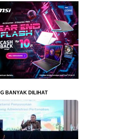
NG BANYAK DILIHAT