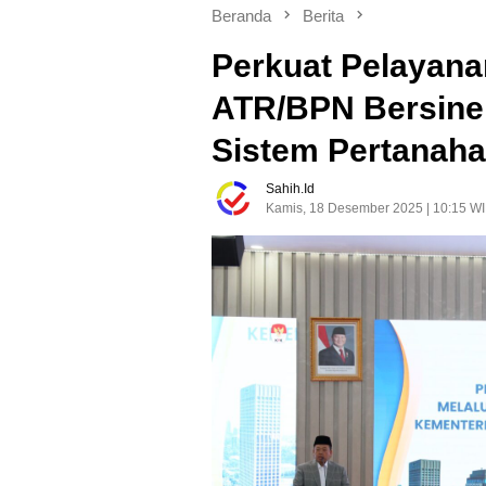
Beranda
Berita
Perkuat Pelayana
ATR/BPN Bersine
Sistem Pertanah
Sahih.id
Kamis, 18 Desember 2025 | 10:15 W