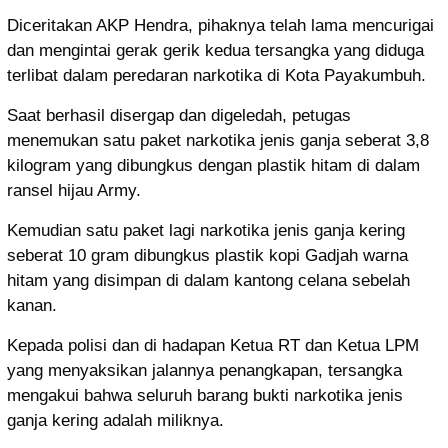
Diceritakan AKP Hendra, pihaknya telah lama mencurigai
dan mengintai gerak gerik kedua tersangka yang diduga
terlibat dalam peredaran narkotika di Kota Payakumbuh.
Saat berhasil disergap dan digeledah, petugas
menemukan satu paket narkotika jenis ganja seberat 3,8
kilogram yang dibungkus dengan plastik hitam di dalam
ransel hijau Army.
Kemudian satu paket lagi narkotika jenis ganja kering
seberat 10 gram dibungkus plastik kopi Gadjah warna
hitam yang disimpan di dalam kantong celana sebelah
kanan.
Kepada polisi dan di hadapan Ketua RT dan Ketua LPM
yang menyaksikan jalannya penangkapan, tersangka
mengakui bahwa seluruh barang bukti narkotika jenis
ganja kering adalah miliknya.