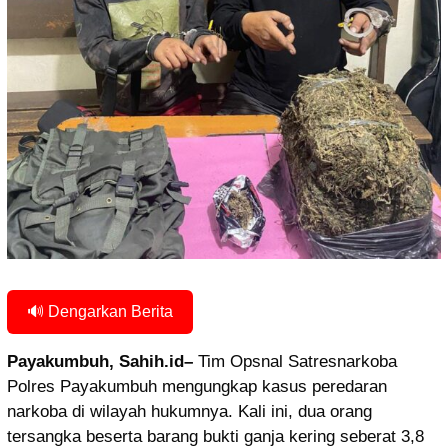
🔊 Dengarkan Berita
Payakumbuh, Sahih.id–
Tim Opsnal Satresnarkoba
Polres Payakumbuh mengungkap kasus peredaran
narkoba di wilayah hukumnya. Kali ini, dua orang
tersangka beserta barang bukti ganja kering seberat 3,8