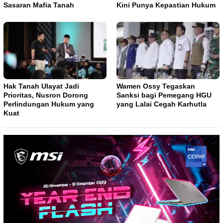
Sasaran Mafia Tanah
Kini Punya Kepastian Hukum
Hak Tanah Ulayat Jadi
Wamen Ossy Tegaskan
Prioritas, Nusron Dorong
Sanksi bagi Pemegang HGU
Perlindungan Hukum yang
yang Lalai Cegah Karhutla
Kuat