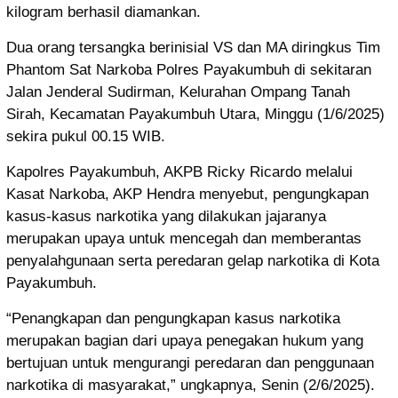
kilogram berhasil diamankan.
Dua orang tersangka berinisial VS dan MA diringkus Tim
Phantom Sat Narkoba Polres Payakumbuh di sekitaran
Jalan Jenderal Sudirman, Kelurahan Ompang Tanah
Sirah, Kecamatan Payakumbuh Utara, Minggu (1/6/2025)
sekira pukul 00.15 WIB.
Kapolres Payakumbuh, AKPB Ricky Ricardo melalui
Kasat Narkoba, AKP Hendra menyebut, pengungkapan
kasus-kasus narkotika yang dilakukan jajaranya
merupakan upaya untuk mencegah dan memberantas
penyalahgunaan serta peredaran gelap narkotika di Kota
Payakumbuh.
“Penangkapan dan pengungkapan kasus narkotika
merupakan bagian dari upaya penegakan hukum yang
bertujuan untuk mengurangi peredaran dan penggunaan
narkotika di masyarakat,” ungkapnya, Senin (2/6/2025).