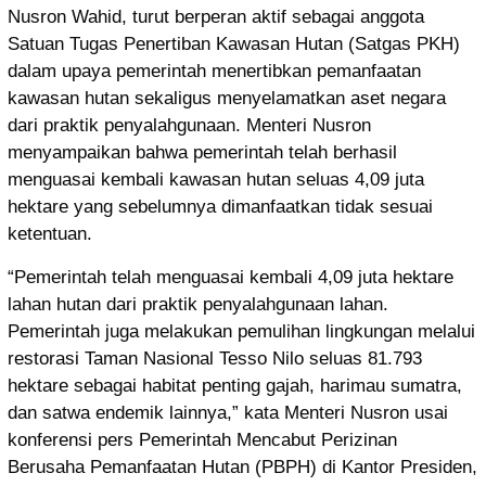
Nusron Wahid, turut berperan aktif sebagai anggota
Satuan Tugas Penertiban Kawasan Hutan (Satgas PKH)
dalam upaya pemerintah menertibkan pemanfaatan
kawasan hutan sekaligus menyelamatkan aset negara
dari praktik penyalahgunaan. Menteri Nusron
menyampaikan bahwa pemerintah telah berhasil
menguasai kembali kawasan hutan seluas 4,09 juta
hektare yang sebelumnya dimanfaatkan tidak sesuai
ketentuan.
“Pemerintah telah menguasai kembali 4,09 juta hektare
lahan hutan dari praktik penyalahgunaan lahan.
Pemerintah juga melakukan pemulihan lingkungan melalui
restorasi Taman Nasional Tesso Nilo seluas 81.793
hektare sebagai habitat penting gajah, harimau sumatra,
dan satwa endemik lainnya,” kata Menteri Nusron usai
konferensi pers Pemerintah Mencabut Perizinan
Berusaha Pemanfaatan Hutan (PBPH) di Kantor Presiden,