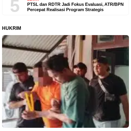
5
PTSL dan RDTR Jadi Fokus Evaluasi, ATR/BPN
Percepat Realisasi Program Strategis
HUKRIM