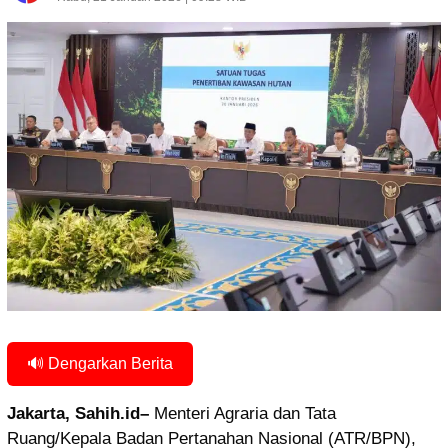
🔊 Dengarkan Berita
Jakarta, Sahih.id–
Menteri Agraria dan Tata
Ruang/Kepala Badan Pertanahan Nasional (ATR/BPN),