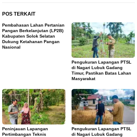
POS TERKAIT
Pembahasan Lahan Pertanian
Pangan Berkelanjutan (LP2B)
Kabupaten Solok Selatan
Dukung Ketahanan Pangan
Nasional
Pengukuran Lapangan PTSL
di Nagari Lubuk Gadang
Timur, Pastikan Batas Lahan
Masyarakat
Peninjauan Lapangan
Pengukuran Lapangan PTSL
Pertimbangan Teknis
di Nagari Lubuk Gadang