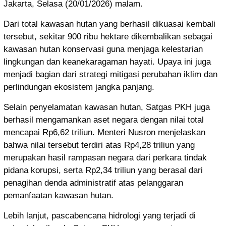
Jakarta, Selasa (20/01/2026) malam.
Dari total kawasan hutan yang berhasil dikuasai kembali
tersebut, sekitar 900 ribu hektare dikembalikan sebagai
kawasan hutan konservasi guna menjaga kelestarian
lingkungan dan keanekaragaman hayati. Upaya ini juga
menjadi bagian dari strategi mitigasi perubahan iklim dan
perlindungan ekosistem jangka panjang.
Selain penyelamatan kawasan hutan, Satgas PKH juga
berhasil mengamankan aset negara dengan nilai total
mencapai Rp6,62 triliun. Menteri Nusron menjelaskan
bahwa nilai tersebut terdiri atas Rp4,28 triliun yang
merupakan hasil rampasan negara dari perkara tindak
pidana korupsi, serta Rp2,34 triliun yang berasal dari
penagihan denda administratif atas pelanggaran
pemanfaatan kawasan hutan.
Lebih lanjut, pascabencana hidrologi yang terjadi di