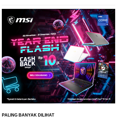
PALING BANYAK DILIHAT