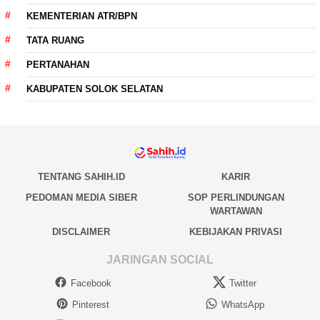
KEMENTERIAN ATR/BPN
TATA RUANG
PERTANAHAN
KABUPATEN SOLOK SELATAN
TENTANG SAHIH.ID
KARIR
PEDOMAN MEDIA SIBER
SOP PERLINDUNGAN
WARTAWAN
DISCLAIMER
KEBIJAKAN PRIVASI
JARINGAN SOCIAL
Facebook
Twitter
Pinterest
WhatsApp