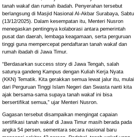
tanah wakaf dan rumah ibadah. Penyerahan tersebut
berlangsung di Masjid Nasional Al-Akbar Surabaya, Sabtu
(13/12/2025). Dalam kesempatan itu, Menteri Nusron
menegaskan pentingnya kolaborasi antara pemerintah
pusat dan daerah, lembaga keagamaan, serta perguruan
tinggi guna mempercepat pendaftaran tanah wakaf dan
rumah ibadah di Jawa Timur.
“Berdasarkan success story di Jawa Tengah, salah
satunya gandeng Kampus dengan Kuliah Kerja Nyata
(KKN) Tematik. Kita gerakkan semua lewat jalur itu, mulai
dari Perguruan Tinggi Islam Negeri dan Swasta nanti kita
ajak bersama-sama supaya tanah wakaf ini bisa
bersertifikat semua,” ujar Menteri Nusron.
Gagasan tersebut disampaikan mengingat capaian
sertifikasi tanah wakaf di Jawa Timur masih berada pada
angka 54 persen, sementara secara nasional baru