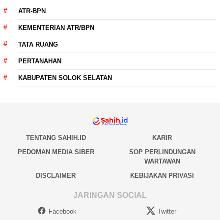
ATR-BPN
KEMENTERIAN ATR/BPN
TATA RUANG
PERTANAHAN
KABUPATEN SOLOK SELATAN
TENTANG SAHIH.ID
KARIR
PEDOMAN MEDIA SIBER
SOP PERLINDUNGAN
WARTAWAN
DISCLAIMER
KEBIJAKAN PRIVASI
JARINGAN SOCIAL
Facebook
Twitter