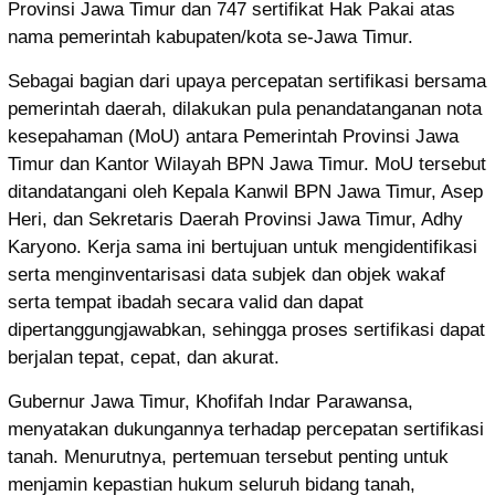
Provinsi Jawa Timur dan 747 sertifikat Hak Pakai atas
nama pemerintah kabupaten/kota se-Jawa Timur.
Sebagai bagian dari upaya percepatan sertifikasi bersama
pemerintah daerah, dilakukan pula penandatanganan nota
kesepahaman (MoU) antara Pemerintah Provinsi Jawa
Timur dan Kantor Wilayah BPN Jawa Timur. MoU tersebut
ditandatangani oleh Kepala Kanwil BPN Jawa Timur, Asep
Heri, dan Sekretaris Daerah Provinsi Jawa Timur, Adhy
Karyono. Kerja sama ini bertujuan untuk mengidentifikasi
serta menginventarisasi data subjek dan objek wakaf
serta tempat ibadah secara valid dan dapat
dipertanggungjawabkan, sehingga proses sertifikasi dapat
berjalan tepat, cepat, dan akurat.
Gubernur Jawa Timur, Khofifah Indar Parawansa,
menyatakan dukungannya terhadap percepatan sertifikasi
tanah. Menurutnya, pertemuan tersebut penting untuk
menjamin kepastian hukum seluruh bidang tanah,