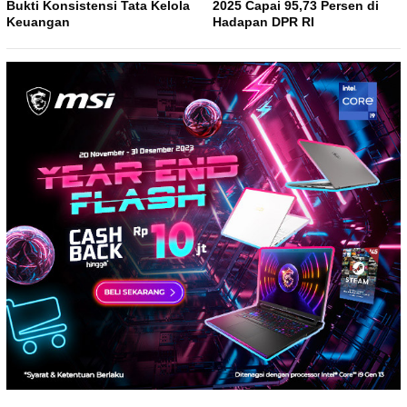
Bukti Konsistensi Tata Kelola
2025 Capai 95,73 Persen di
Keuangan
Hadapan DPR RI