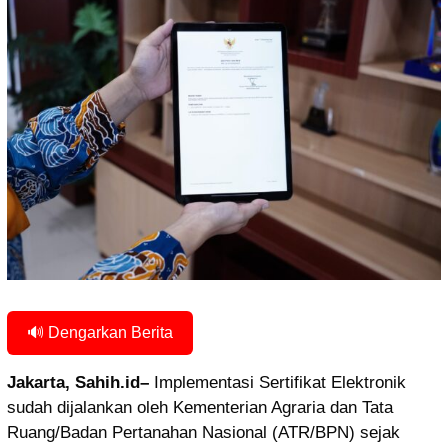
🔊 Dengarkan Berita
Jakarta, Sahih.id–
Implementasi Sertifikat Elektronik
sudah dijalankan oleh Kementerian Agraria dan Tata
Ruang/Badan Pertanahan Nasional (ATR/BPN) sejak