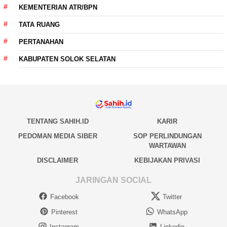
KEMENTERIAN ATR/BPN
TATA RUANG
PERTANAHAN
KABUPATEN SOLOK SELATAN
TENTANG SAHIH.ID
KARIR
PEDOMAN MEDIA SIBER
SOP PERLINDUNGAN
WARTAWAN
DISCLAIMER
KEBIJAKAN PRIVASI
JARINGAN SOCIAL
Facebook
Twitter
Pinterest
WhatsApp
Instagram
Linkedin