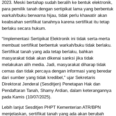
2023. Meski bertahap sudah beralih ke bentuk elektronik,
para pemilik tanah dengan sertipikat lama yang berbentuk
warkah/buku berwarna hijau, tidak perlu khawatir akan
keabsahan sertifikat tanahnya karena sertifikat itu tetap
berlaku secara hukum.
“Implementasi Sertipikat Elektronik ini tidak serta-merta
membuat sertifikat berbentuk warkah/buku tidak berlaku.
Sertifikat tanah yang ada tetap berlaku, bahkan
masyarakat tidak akan dikenai sanksi jika tidak
melakukan alih media. Jadi, masyarakat diharap tidak
cemas dan tidak percaya dengan informasi yang beredar
dari sumber yang tidak kredibel,” ujar Sekretaris
Direktorat Jenderal (Sesditjen) Penetapan Hak dan
Pendaftaran Tanah, Shamy Ardian, dalam keterangannya
pada Kamis (10/07/2025).
Lebih lanjut Sesditjen PHPT Kementerian ATR/BPN
menjelaskan, sertifikat tanah yang ada akan berubah