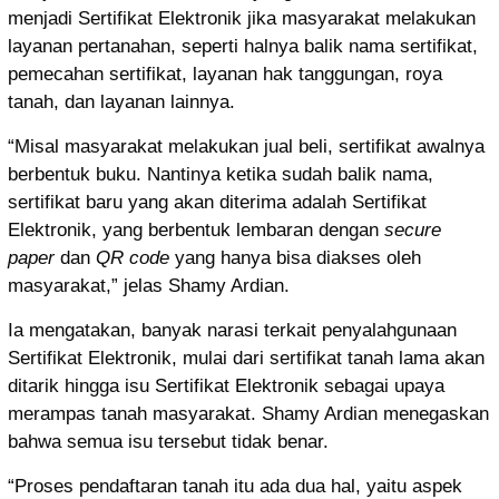
menjadi Sertifikat Elektronik jika masyarakat melakukan
layanan pertanahan, seperti halnya balik nama sertifikat,
pemecahan sertifikat, layanan hak tanggungan, roya
tanah, dan layanan lainnya.
“Misal masyarakat melakukan jual beli, sertifikat awalnya
berbentuk buku. Nantinya ketika sudah balik nama,
sertifikat baru yang akan diterima adalah Sertifikat
Elektronik, yang berbentuk lembaran dengan
secure
paper
dan
QR code
yang hanya bisa diakses oleh
masyarakat,” jelas Shamy Ardian.
Ia mengatakan, banyak narasi terkait penyalahgunaan
Sertifikat Elektronik, mulai dari sertifikat tanah lama akan
ditarik hingga isu Sertifikat Elektronik sebagai upaya
merampas tanah masyarakat. Shamy Ardian menegaskan
bahwa semua isu tersebut tidak benar.
“Proses pendaftaran tanah itu ada dua hal, yaitu aspek