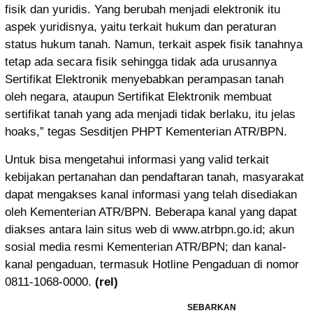
fisik dan yuridis. Yang berubah menjadi elektronik itu
aspek yuridisnya, yaitu terkait hukum dan peraturan
status hukum tanah. Namun, terkait aspek fisik tanahnya
tetap ada secara fisik sehingga tidak ada urusannya
Sertifikat Elektronik menyebabkan perampasan tanah
oleh negara, ataupun Sertifikat Elektronik membuat
sertifikat tanah yang ada menjadi tidak berlaku, itu jelas
hoaks,” tegas Sesditjen PHPT Kementerian ATR/BPN.
Untuk bisa mengetahui informasi yang valid terkait
kebijakan pertanahan dan pendaftaran tanah, masyarakat
dapat mengakses kanal informasi yang telah disediakan
oleh Kementerian ATR/BPN. Beberapa kanal yang dapat
diakses antara lain situs web di www.atrbpn.go.id; akun
sosial media resmi Kementerian ATR/BPN; dan kanal-
kanal pengaduan, termasuk Hotline Pengaduan di nomor
0811-1068-0000.
(rel)
SEBARKAN