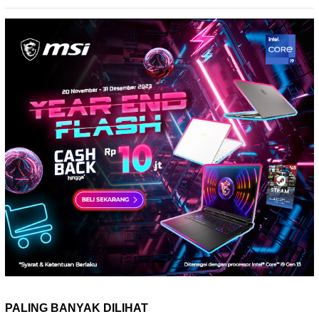
PALING BANYAK DILIHAT