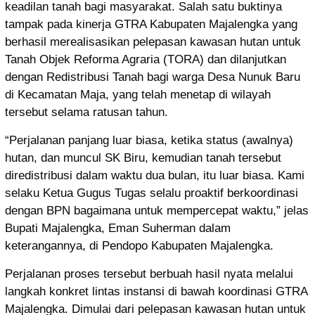
keadilan tanah bagi masyarakat. Salah satu buktinya
tampak pada kinerja GTRA Kabupaten Majalengka yang
berhasil merealisasikan pelepasan kawasan hutan untuk
Tanah Objek Reforma Agraria (TORA) dan dilanjutkan
dengan Redistribusi Tanah bagi warga Desa Nunuk Baru
di Kecamatan Maja, yang telah menetap di wilayah
tersebut selama ratusan tahun.
“Perjalanan panjang luar biasa, ketika status (awalnya)
hutan, dan muncul SK Biru, kemudian tanah tersebut
diredistribusi dalam waktu dua bulan, itu luar biasa. Kami
selaku Ketua Gugus Tugas selalu proaktif berkoordinasi
dengan BPN bagaimana untuk mempercepat waktu,” jelas
Bupati Majalengka, Eman Suherman dalam
keterangannya, di Pendopo Kabupaten Majalengka.
Perjalanan proses tersebut berbuah hasil nyata melalui
langkah konkret lintas instansi di bawah koordinasi GTRA
Majalengka. Dimulai dari pelepasan kawasan hutan untuk