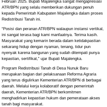
Februari 2025. Bupati Majalengka sangat mengapresiasi
ATR/BPN yang selalu memberikan dukungan penuh
kepada Pemerintah Kabupaten Majalengka dalam proses
Redistribusi Tanah ini.
“Posisi dan peranan ATR/BPN walaupun instansi vertikal,
ini sangat terasa bagi kami manfaatnya. Terima kasih.
Masyarakat yang kemarin berada dalam ketidakpastian
sekarang hidup dengan nyaman, tenang, tidur pun
nyenyak karena bangunan yang sudah ditempati punya
kepastian, sertifikat,” ujar Bupati Majalengka.
Program Redistribusi Tanah di Desa Nunuk Baru
merupakan bagian dari pelaksanaan Reforma Agraria
yang terus digulirkan Kementerian ATR/BPN di berbagai
daerah. Melalui kerja kolaboratif dengan pemerintah
daerah, Kementerian ATR/BPN berkomitmen
menghadirkan kepastian hukum dan pemerataan akses
tanah bagi masyarakat.