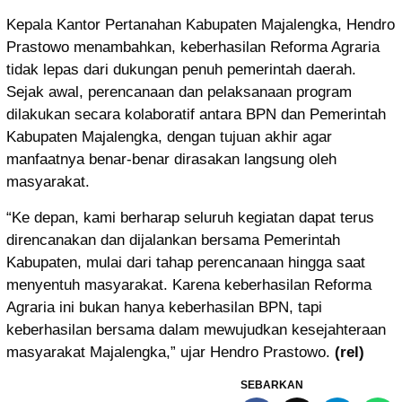
Kepala Kantor Pertanahan Kabupaten Majalengka, Hendro
Prastowo menambahkan, keberhasilan Reforma Agraria
tidak lepas dari dukungan penuh pemerintah daerah.
Sejak awal, perencanaan dan pelaksanaan program
dilakukan secara kolaboratif antara BPN dan Pemerintah
Kabupaten Majalengka, dengan tujuan akhir agar
manfaatnya benar-benar dirasakan langsung oleh
masyarakat.
“Ke depan, kami berharap seluruh kegiatan dapat terus
direncanakan dan dijalankan bersama Pemerintah
Kabupaten, mulai dari tahap perencanaan hingga saat
menyentuh masyarakat. Karena keberhasilan Reforma
Agraria ini bukan hanya keberhasilan BPN, tapi
keberhasilan bersama dalam mewujudkan kesejahteraan
masyarakat Majalengka,” ujar Hendro Prastowo.
(rel)
SEBARKAN