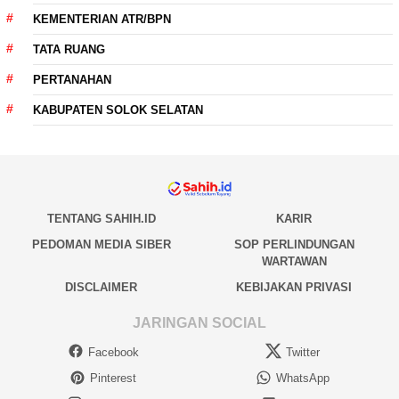
KEMENTERIAN ATR/BPN
TATA RUANG
PERTANAHAN
KABUPATEN SOLOK SELATAN
TENTANG SAHIH.ID
KARIR
PEDOMAN MEDIA SIBER
SOP PERLINDUNGAN
WARTAWAN
DISCLAIMER
KEBIJAKAN PRIVASI
JARINGAN SOCIAL
Facebook
Twitter
Pinterest
WhatsApp