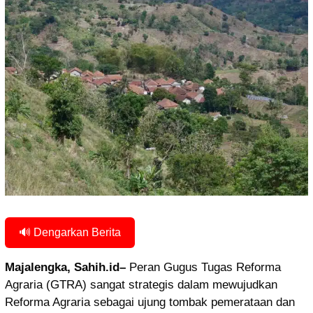
🔊 Dengarkan Berita
Majalengka, Sahih.id–
Peran Gugus Tugas Reforma
Agraria (GTRA) sangat strategis dalam mewujudkan
Reforma Agraria sebagai ujung tombak pemerataan dan