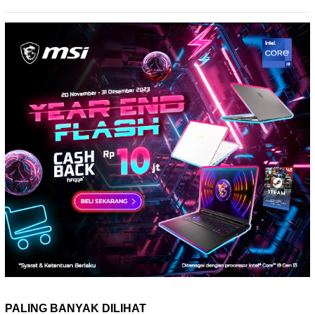
PALING BANYAK DILIHAT