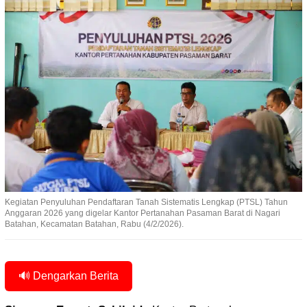
Kegiatan Penyuluhan Pendaftaran Tanah Sistematis Lengkap (PTSL) Tahun
Anggaran 2026 yang digelar Kantor Pertanahan Pasaman Barat di Nagari
Batahan, Kecamatan Batahan, Rabu (4/2/2026).
🔊 Dengarkan Berita