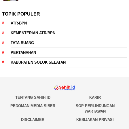
TOPIK POPULER
ATR-BPN
KEMENTERIAN ATR/BPN
TATA RUANG
PERTANAHAN
KABUPATEN SOLOK SELATAN
TENTANG SAHIH.ID
KARIR
PEDOMAN MEDIA SIBER
SOP PERLINDUNGAN
WARTAWAN
DISCLAIMER
KEBIJAKAN PRIVASI