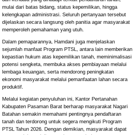
mulai dari batas bidang, status kepemilikan, hingga
kelengkapan administrasi. Seluruh pertanyaan tersebut
dijelaskan secara langsung oleh panitia agar masyarakat
memperoleh pemahaman yang utuh.
Dalam pemaparannya, Hamdani juga menjelaskan
sejumlah manfaat Program PTSL, antara lain memberikan
kepastian hukum atas kepemilikan tanah, meminimalisasi
potensi sengketa, membuka akses pembiayaan melalui
lembaga keuangan, serta mendorong peningkatan
ekonomi masyarakat melalui pemanfaatan lahan secara
produktif.
Melalui kegiatan penyuluhan ini, Kantor Pertanahan
Kabupaten Pasaman Barat berharap masyarakat Nagari
Batahan semakin memahami pentingnya pendaftaran
tanah dan terdorong untuk segera mengikuti Program
PTSL Tahun 2026. Dengan demikian, masyarakat dapat