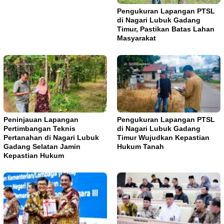
Pengukuran Lapangan PTSL
di Nagari Lubuk Gadang
Timur, Pastikan Batas Lahan
Masyarakat
Peninjauan Lapangan
Pengukuran Lapangan PTSL
Pertimbangan Teknis
di Nagari Lubuk Gadang
Pertanahan di Nagari Lubuk
Timur Wujudkan Kepastian
Gadang Selatan Jamin
Hukum Tanah
Kepastian Hukum