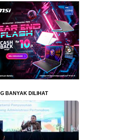
NG BANYAK DILIHAT