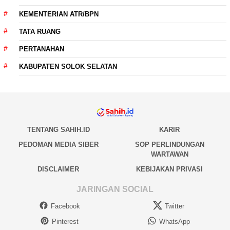
KEMENTERIAN ATR/BPN
TATA RUANG
PERTANAHAN
KABUPATEN SOLOK SELATAN
TENTANG SAHIH.ID
KARIR
PEDOMAN MEDIA SIBER
SOP PERLINDUNGAN
WARTAWAN
DISCLAIMER
KEBIJAKAN PRIVASI
JARINGAN SOCIAL
Facebook
Twitter
Pinterest
WhatsApp