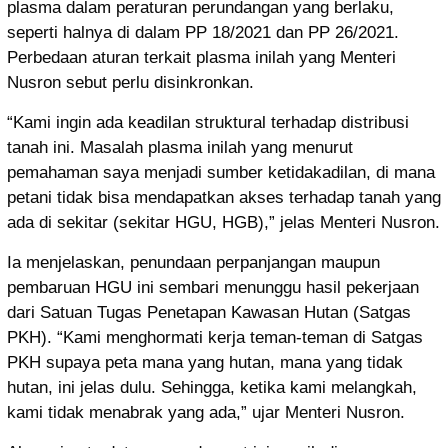
plasma dalam peraturan perundangan yang berlaku,
seperti halnya di dalam PP 18/2021 dan PP 26/2021.
Perbedaan aturan terkait plasma inilah yang Menteri
Nusron sebut perlu disinkronkan.
“Kami ingin ada keadilan struktural terhadap distribusi
tanah ini. Masalah plasma inilah yang menurut
pemahaman saya menjadi sumber ketidakadilan, di mana
petani tidak bisa mendapatkan akses terhadap tanah yang
ada di sekitar (sekitar HGU, HGB),” jelas Menteri Nusron.
Ia menjelaskan, penundaan perpanjangan maupun
pembaruan HGU ini sembari menunggu hasil pekerjaan
dari Satuan Tugas Penetapan Kawasan Hutan (Satgas
PKH). “Kami menghormati kerja teman-teman di Satgas
PKH supaya peta mana yang hutan, mana yang tidak
hutan, ini jelas dulu. Sehingga, ketika kami melangkah,
kami tidak menabrak yang ada,” ujar Menteri Nusron.