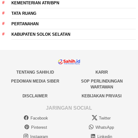
KEMENTERIAN ATR/BPN
TATA RUANG
PERTANAHAN
KABUPATEN SOLOK SELATAN
TENTANG SAHIH.ID
KARIR
PEDOMAN MEDIA SIBER
SOP PERLINDUNGAN
WARTAWAN
DISCLAIMER
KEBIJAKAN PRIVASI
JARINGAN SOCIAL
Facebook
Twitter
Pinterest
WhatsApp
Instagram
Linkedin