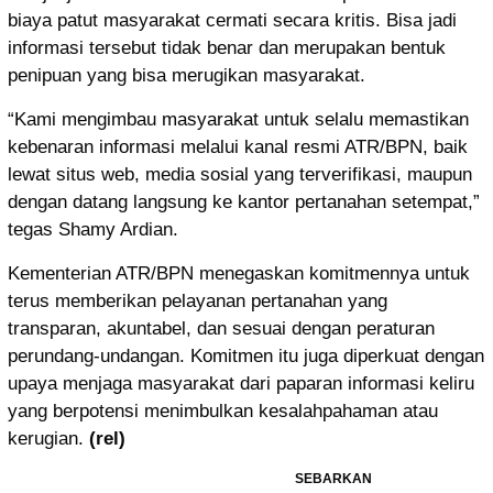
biaya patut masyarakat cermati secara kritis. Bisa jadi
informasi tersebut tidak benar dan merupakan bentuk
penipuan yang bisa merugikan masyarakat.
“Kami mengimbau masyarakat untuk selalu memastikan
kebenaran informasi melalui kanal resmi ATR/BPN, baik
lewat situs web, media sosial yang terverifikasi, maupun
dengan datang langsung ke kantor pertanahan setempat,”
tegas Shamy Ardian.
Kementerian ATR/BPN menegaskan komitmennya untuk
terus memberikan pelayanan pertanahan yang
transparan, akuntabel, dan sesuai dengan peraturan
perundang-undangan. Komitmen itu juga diperkuat dengan
upaya menjaga masyarakat dari paparan informasi keliru
yang berpotensi menimbulkan kesalahpahaman atau
kerugian.
(rel)
SEBARKAN