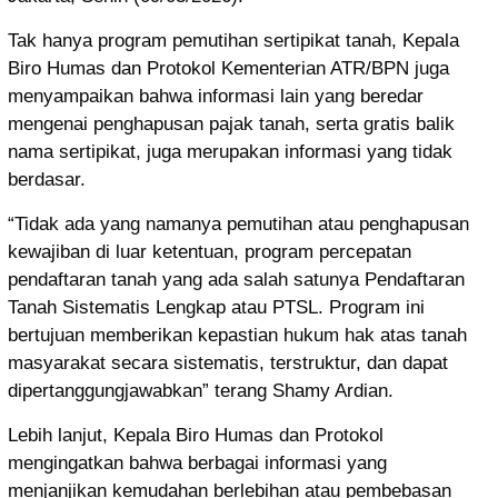
Tak hanya program pemutihan sertipikat tanah, Kepala
Biro Humas dan Protokol Kementerian ATR/BPN juga
menyampaikan bahwa informasi lain yang beredar
mengenai penghapusan pajak tanah, serta gratis balik
nama sertipikat, juga merupakan informasi yang tidak
berdasar.
“Tidak ada yang namanya pemutihan atau penghapusan
kewajiban di luar ketentuan, program percepatan
pendaftaran tanah yang ada salah satunya Pendaftaran
Tanah Sistematis Lengkap atau PTSL. Program ini
bertujuan memberikan kepastian hukum hak atas tanah
masyarakat secara sistematis, terstruktur, dan dapat
dipertanggungjawabkan” terang Shamy Ardian.
Lebih lanjut, Kepala Biro Humas dan Protokol
mengingatkan bahwa berbagai informasi yang
menjanjikan kemudahan berlebihan atau pembebasan