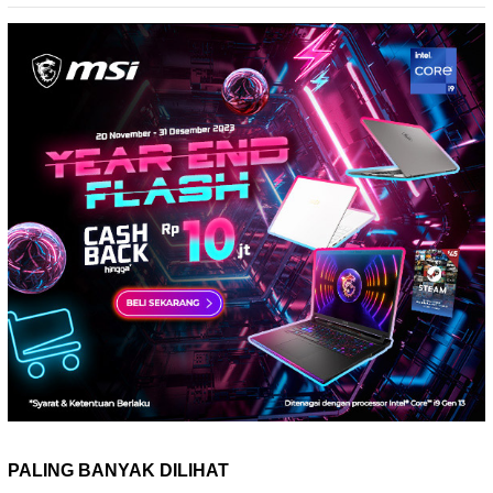
PALING BANYAK DILIHAT