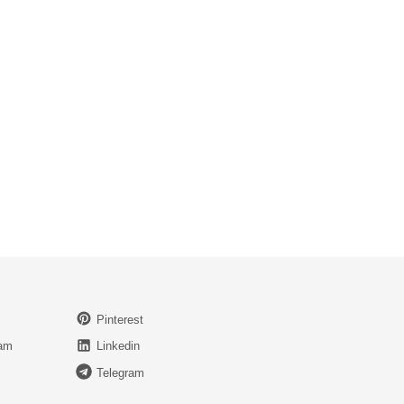
Pinterest
ram
Linkedin
Telegram