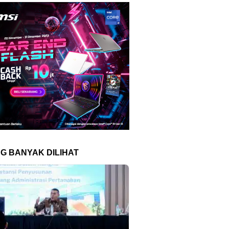
NG BANYAK DILIHAT