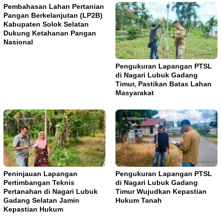
Pembahasan Lahan Pertanian
Pangan Berkelanjutan (LP2B)
Kabupaten Solok Selatan
Dukung Ketahanan Pangan
Nasional
Pengukuran Lapangan PTSL
di Nagari Lubuk Gadang
Timur, Pastikan Batas Lahan
Masyarakat
Peninjauan Lapangan
Pengukuran Lapangan PTSL
Pertimbangan Teknis
di Nagari Lubuk Gadang
Pertanahan di Nagari Lubuk
Timur Wujudkan Kepastian
Gadang Selatan Jamin
Hukum Tanah
Kepastian Hukum