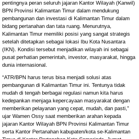
pentingnya peran seluruh jajaran Kantor Wilayah (Kanwil)
BPN Provinsi Kalimantan Timur dalam mendukung
pembangunan dan investasi di Kalimantan Timur dalam
bidang pertanahan dan tata ruang. Menurutnya,
Kalimantan Timur memiliki posisi yang sangat strategis
setelah ditetapkan sebagai lokasi Ibu Kota Nusantara
(IKN). Kondisi tersebut menjadikan wilayah ini sebagai
pusat perhatian pemerintah, investor, masyarakat, hingga
dunia internasional.
“ATR/BPN harus terus bisa menjadi solusi atas
pembangunan di Kalimantan Timur ini. Tentunya tidak
mudah di tengah berbagai regulasi namun kita harus
kedepankan menjaga kepercayaan masyarakat dengan
memberikan pelayanan yang cepat, mudah, dan pasti,”
ujar Wamen Ossy saat memberikan arahan kepada
jajaran Kantor Wilayah BPN Provinsi Kalimantan Timur
serta Kantor Pertanahan kabupaten/kota se-Kalimantan