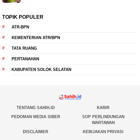
TOPIK POPULER
ATR-BPN
KEMENTERIAN ATR/BPN
TATA RUANG
PERTANAHAN
KABUPATEN SOLOK SELATAN
TENTANG SAHIH.ID
KARIR
PEDOMAN MEDIA SIBER
SOP PERLINDUNGAN
WARTAWAN
DISCLAIMER
KEBIJAKAN PRIVASI