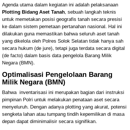
Agenda utama dalam kegiatan ini adalah pelaksanaan
Plotting Bidang Aset Tanah
, sebuah langkah teknis
untuk memetakan posisi geografis tanah secara presisi
ke dalam sistem pemetaan pertanahan nasional. Hal ini
dilakukan guna memastikan bahwa seluruh aset tanah
yang dikelola oleh Polres Solok Selatan tidak hanya sah
secara hukum (de jure), tetapi juga terdata secara digital
(de facto) dalam basis data pengelola Barang Milik
Negara (BMN).
Optimalisasi Pengelolaan Barang
Milik Negara (BMN)
Bahwa inventarisasi ini merupakan bagian dari instruksi
pimpinan Polri untuk melakukan penataan aset secara
menyeluruh. Dengan adanya plotting yang akurat, potensi
sengketa lahan atau tumpang tindih kepemilikan di masa
depan dapat diminimalisir secara signifikan.