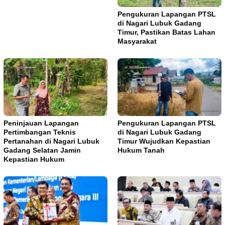
Pengukuran Lapangan PTSL
di Nagari Lubuk Gadang
Timur, Pastikan Batas Lahan
Masyarakat
Peninjauan Lapangan
Pengukuran Lapangan PTSL
Pertimbangan Teknis
di Nagari Lubuk Gadang
Pertanahan di Nagari Lubuk
Timur Wujudkan Kepastian
Gadang Selatan Jamin
Hukum Tanah
Kepastian Hukum