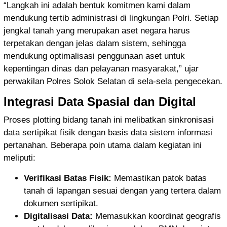
“Langkah ini adalah bentuk komitmen kami dalam
mendukung tertib administrasi di lingkungan Polri. Setiap
jengkal tanah yang merupakan aset negara harus
terpetakan dengan jelas dalam sistem, sehingga
mendukung optimalisasi penggunaan aset untuk
kepentingan dinas dan pelayanan masyarakat,” ujar
perwakilan Polres Solok Selatan di sela-sela pengecekan.
Integrasi Data Spasial dan Digital
Proses plotting bidang tanah ini melibatkan sinkronisasi
data sertipikat fisik dengan basis data sistem informasi
pertanahan. Beberapa poin utama dalam kegiatan ini
meliputi:
Verifikasi Batas Fisik:
Memastikan patok batas
tanah di lapangan sesuai dengan yang tertera dalam
dokumen sertipikat.
Digitalisasi Data:
Memasukkan koordinat geografis