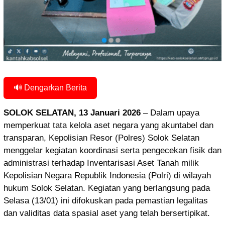
🔊 Dengarkan Berita
SOLOK SELATAN, 13 Januari 2026
– Dalam upaya
memperkuat tata kelola aset negara yang akuntabel dan
transparan, Kepolisian Resor (Polres) Solok Selatan
menggelar kegiatan koordinasi serta pengecekan fisik dan
administrasi terhadap Inventarisasi Aset Tanah milik
Kepolisian Negara Republik Indonesia (Polri) di wilayah
hukum Solok Selatan. Kegiatan yang berlangsung pada
Selasa (13/01) ini difokuskan pada pemastian legalitas
dan validitas data spasial aset yang telah bersertipikat.