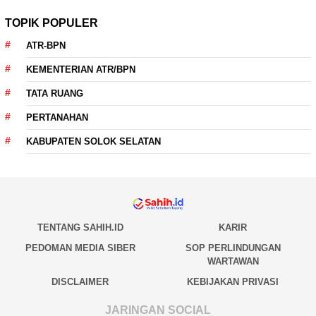
TOPIK POPULER
ATR-BPN
KEMENTERIAN ATR/BPN
TATA RUANG
PERTANAHAN
KABUPATEN SOLOK SELATAN
TENTANG SAHIH.ID
KARIR
PEDOMAN MEDIA SIBER
SOP PERLINDUNGAN
WARTAWAN
DISCLAIMER
KEBIJAKAN PRIVASI
JARINGAN SOCIAL