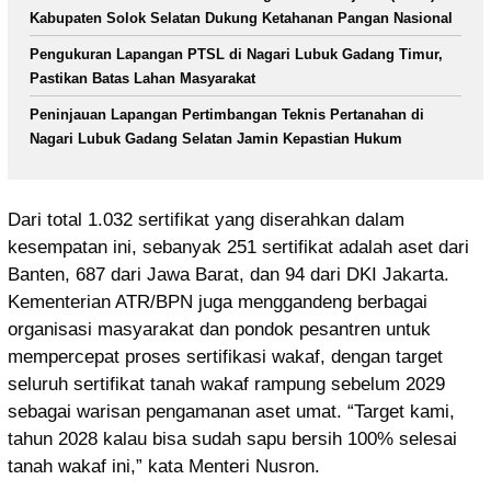
Kabupaten Solok Selatan Dukung Ketahanan Pangan Nasional
Pengukuran Lapangan PTSL di Nagari Lubuk Gadang Timur,
Pastikan Batas Lahan Masyarakat
Peninjauan Lapangan Pertimbangan Teknis Pertanahan di
Nagari Lubuk Gadang Selatan Jamin Kepastian Hukum
Dari total 1.032 sertifikat yang diserahkan dalam
kesempatan ini, sebanyak 251 sertifikat adalah aset dari
Banten, 687 dari Jawa Barat, dan 94 dari DKI Jakarta.
Kementerian ATR/BPN juga menggandeng berbagai
organisasi masyarakat dan pondok pesantren untuk
mempercepat proses sertifikasi wakaf, dengan target
seluruh sertifikat tanah wakaf rampung sebelum 2029
sebagai warisan pengamanan aset umat. “Target kami,
tahun 2028 kalau bisa sudah sapu bersih 100% selesai
tanah wakaf ini,” kata Menteri Nusron.