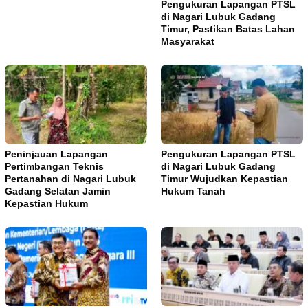
Pengukuran Lapangan PTSL
di Nagari Lubuk Gadang
Timur, Pastikan Batas Lahan
Masyarakat
Peninjauan Lapangan
Pengukuran Lapangan PTSL
Pertimbangan Teknis
di Nagari Lubuk Gadang
Pertanahan di Nagari Lubuk
Timur Wujudkan Kepastian
Gadang Selatan Jamin
Hukum Tanah
Kepastian Hukum