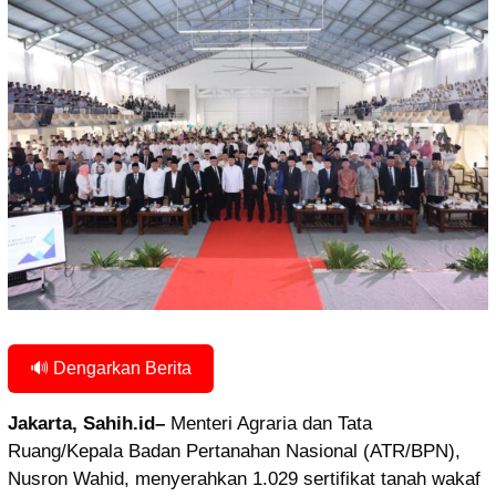
🔊 Dengarkan Berita
Jakarta, Sahih.id–
Menteri Agraria dan Tata
Ruang/Kepala Badan Pertanahan Nasional (ATR/BPN),
Nusron Wahid, menyerahkan 1.029 sertifikat tanah wakaf