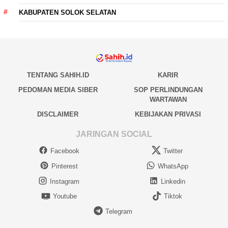
KABUPATEN SOLOK SELATAN
TENTANG SAHIH.ID
KARIR
PEDOMAN MEDIA SIBER
SOP PERLINDUNGAN
WARTAWAN
DISCLAIMER
KEBIJAKAN PRIVASI
JARINGAN SOCIAL
Facebook
Twitter
Pinterest
WhatsApp
Instagram
Linkedin
Youtube
Tiktok
Telegram