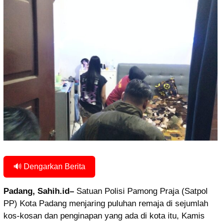
🔊 Dengarkan Berita
Padang, Sahih.id–
Satuan Polisi Pamong Praja (Satpol
PP) Kota Padang menjaring puluhan remaja di sejumlah
kos-kosan dan penginapan yang ada di kota itu, Kamis