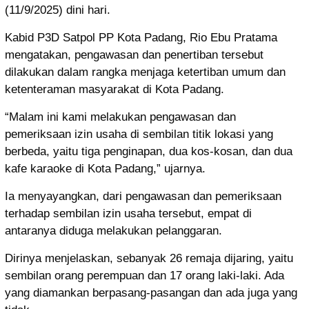
(11/9/2025) dini hari.
Kabid P3D Satpol PP Kota Padang, Rio Ebu Pratama
mengatakan, pengawasan dan penertiban tersebut
dilakukan dalam rangka menjaga ketertiban umum dan
ketenteraman masyarakat di Kota Padang.
“Malam ini kami melakukan pengawasan dan
pemeriksaan izin usaha di sembilan titik lokasi yang
berbeda, yaitu tiga penginapan, dua kos-kosan, dan dua
kafe karaoke di Kota Padang,” ujarnya.
Ia menyayangkan, dari pengawasan dan pemeriksaan
terhadap sembilan izin usaha tersebut, empat di
antaranya diduga melakukan pelanggaran.
Dirinya menjelaskan, sebanyak 26 remaja dijaring, yaitu
sembilan orang perempuan dan 17 orang laki-laki. Ada
yang diamankan berpasang-pasangan dan ada juga yang