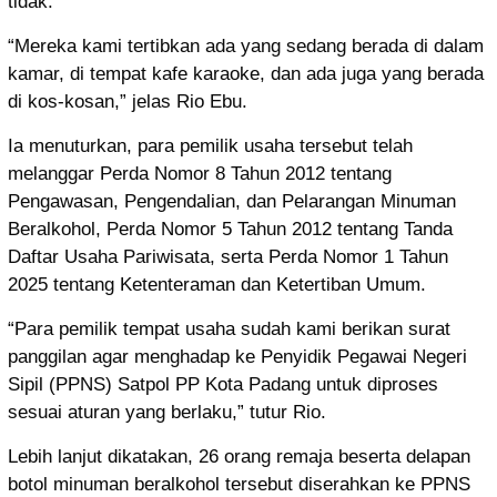
tidak.
“Mereka kami tertibkan ada yang sedang berada di dalam
kamar, di tempat kafe karaoke, dan ada juga yang berada
di kos-kosan,” jelas Rio Ebu.
Ia menuturkan, para pemilik usaha tersebut telah
melanggar Perda Nomor 8 Tahun 2012 tentang
Pengawasan, Pengendalian, dan Pelarangan Minuman
Beralkohol, Perda Nomor 5 Tahun 2012 tentang Tanda
Daftar Usaha Pariwisata, serta Perda Nomor 1 Tahun
2025 tentang Ketenteraman dan Ketertiban Umum.
“Para pemilik tempat usaha sudah kami berikan surat
panggilan agar menghadap ke Penyidik Pegawai Negeri
Sipil (PPNS) Satpol PP Kota Padang untuk diproses
sesuai aturan yang berlaku,” tutur Rio.
Lebih lanjut dikatakan, 26 orang remaja beserta delapan
botol minuman beralkohol tersebut diserahkan ke PPNS