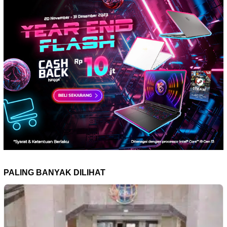
PALING BANYAK DILIHAT