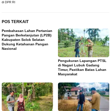
di DPR RI
POS TERKAIT
Pembahasan Lahan Pertanian
Pangan Berkelanjutan (LP2B)
Kabupaten Solok Selatan
Dukung Ketahanan Pangan
Nasional
Pengukuran Lapangan PTSL
di Nagari Lubuk Gadang
Timur, Pastikan Batas Lahan
Masyarakat