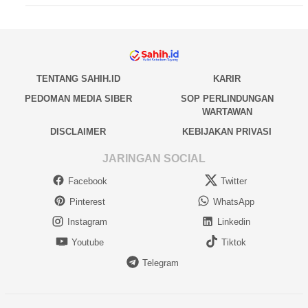
TENTANG SAHIH.ID
KARIR
PEDOMAN MEDIA SIBER
SOP PERLINDUNGAN
WARTAWAN
DISCLAIMER
KEBIJAKAN PRIVASI
JARINGAN SOCIAL
Facebook
Twitter
Pinterest
WhatsApp
Instagram
Linkedin
Youtube
Tiktok
Telegram