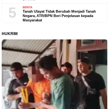
5
BERITA
Tanah Ulayat Tidak Berubah Menjadi Tanah
Negara, ATR/BPN Beri Penjelasan kepada
Masyarakat
HUKRIM