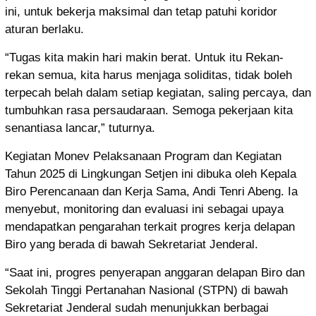
ini, untuk bekerja maksimal dan tetap patuhi koridor
aturan berlaku.
“Tugas kita makin hari makin berat. Untuk itu Rekan-
rekan semua, kita harus menjaga soliditas, tidak boleh
terpecah belah dalam setiap kegiatan, saling percaya, dan
tumbuhkan rasa persaudaraan. Semoga pekerjaan kita
senantiasa lancar,” tuturnya.
Kegiatan Monev Pelaksanaan Program dan Kegiatan
Tahun 2025 di Lingkungan Setjen ini dibuka oleh Kepala
Biro Perencanaan dan Kerja Sama, Andi Tenri Abeng. Ia
menyebut, monitoring dan evaluasi ini sebagai upaya
mendapatkan pengarahan terkait progres kerja delapan
Biro yang berada di bawah Sekretariat Jenderal.
“Saat ini, progres penyerapan anggaran delapan Biro dan
Sekolah Tinggi Pertanahan Nasional (STPN) di bawah
Sekretariat Jenderal sudah menunjukkan berbagai