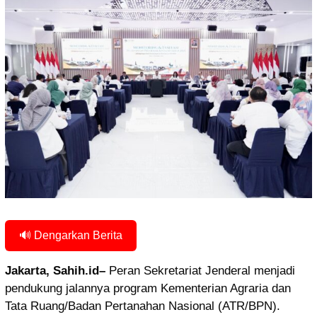
🔊 Dengarkan Berita
Jakarta, Sahih.id–
Peran Sekretariat Jenderal menjadi
pendukung jalannya program Kementerian Agraria dan
Tata Ruang/Badan Pertanahan Nasional (ATR/BPN).