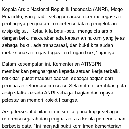
Kepala Arsip Nasional Republik Indonesia (ANRI), Mego
Pinandito, yang hadir sebagai narasumber menegaskan
pentingnya penguatan kompetensi dalam pengelolaan
arsip digital. “Kalau kita betul-betul mengelola arsip
dengan baik, maka akan ada kepastian hukum yang jelas
sebagai bukti, ada transparasi, dan bukti kita sudah
melaksanakan tugas-tugas itu dengan baik,” ujarnya.
Dalam kesempatan ini, Kementerian ATR/BPN
memberikan penghargaan kepada satuan kerja terbaik,
baik dari pusat maupun daerah, sebagai bagian dari
penguatan reformasi birokrasi. Selain itu, diserahkan pula
arsip statis kepada ANRI sebagai bagian dari upaya
pelestarian memori kolektif bangsa.
Arsip tersebut dinilai memiliki nilai guna tinggi sebagai
referensi sejarah dan penguatan tata kelola pemerintahan
berbasis data. “Ini menjadi bukti komitmen kementerian