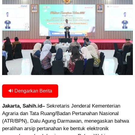
🔊 Dengarkan Berita
Jakarta, Sahih.id–
Sekretaris Jenderal Kementerian
Agraria dan Tata Ruang/Badan Pertanahan Nasional
(ATR/BPN), Dalu Agung Darmawan, menegaskan bahwa
peralihan arsip pertanahan ke bentuk elektronik