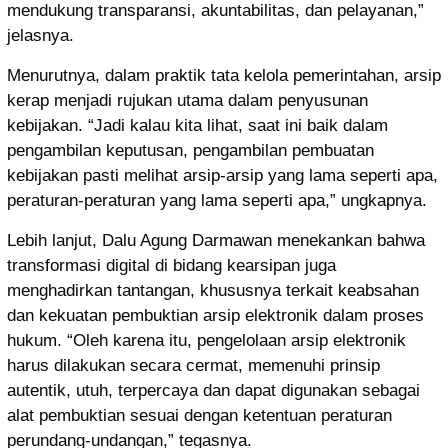
mendukung transparansi, akuntabilitas, dan pelayanan,”
jelasnya.
Menurutnya, dalam praktik tata kelola pemerintahan, arsip
kerap menjadi rujukan utama dalam penyusunan
kebijakan. “Jadi kalau kita lihat, saat ini baik dalam
pengambilan keputusan, pengambilan pembuatan
kebijakan pasti melihat arsip-arsip yang lama seperti apa,
peraturan-peraturan yang lama seperti apa,” ungkapnya.
Lebih lanjut, Dalu Agung Darmawan menekankan bahwa
transformasi digital di bidang kearsipan juga
menghadirkan tantangan, khususnya terkait keabsahan
dan kekuatan pembuktian arsip elektronik dalam proses
hukum. “Oleh karena itu, pengelolaan arsip elektronik
harus dilakukan secara cermat, memenuhi prinsip
autentik, utuh, terpercaya dan dapat digunakan sebagai
alat pembuktian sesuai dengan ketentuan peraturan
perundang-undangan,” tegasnya.