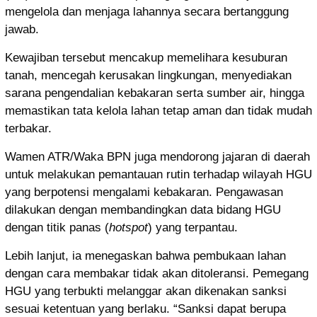
mengelola dan menjaga lahannya secara bertanggung
jawab.
Kewajiban tersebut mencakup memelihara kesuburan
tanah, mencegah kerusakan lingkungan, menyediakan
sarana pengendalian kebakaran serta sumber air, hingga
memastikan tata kelola lahan tetap aman dan tidak mudah
terbakar.
Wamen ATR/Waka BPN juga mendorong jajaran di daerah
untuk melakukan pemantauan rutin terhadap wilayah HGU
yang berpotensi mengalami kebakaran. Pengawasan
dilakukan dengan membandingkan data bidang HGU
dengan titik panas (
hotspot
) yang terpantau.
Lebih lanjut, ia menegaskan bahwa pembukaan lahan
dengan cara membakar tidak akan ditoleransi. Pemegang
HGU yang terbukti melanggar akan dikenakan sanksi
sesuai ketentuan yang berlaku. “Sanksi dapat berupa