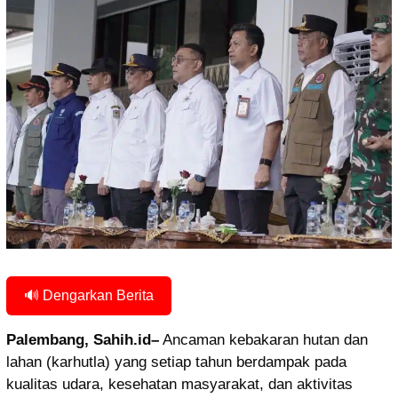
🔊 Dengarkan Berita
Palembang, Sahih.id–
Ancaman kebakaran hutan dan
lahan (karhutla) yang setiap tahun berdampak pada
kualitas udara, kesehatan masyarakat, dan aktivitas