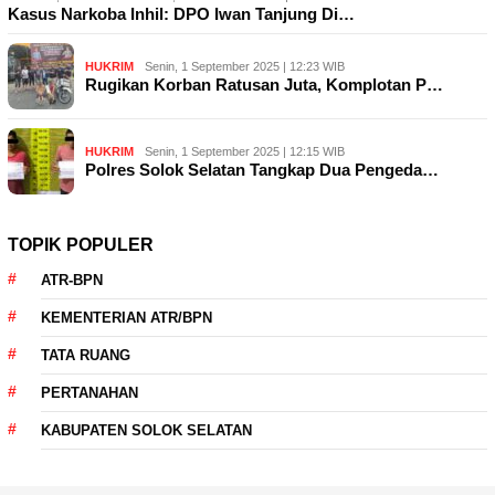
Kasus Narkoba Inhil: DPO Iwan Tanjung Di…
HUKRIM
Senin, 1 September 2025 | 12:23 WIB
Rugikan Korban Ratusan Juta, Komplotan P…
HUKRIM
Senin, 1 September 2025 | 12:15 WIB
Polres Solok Selatan Tangkap Dua Pengeda…
TOPIK POPULER
ATR-BPN
KEMENTERIAN ATR/BPN
TATA RUANG
PERTANAHAN
KABUPATEN SOLOK SELATAN