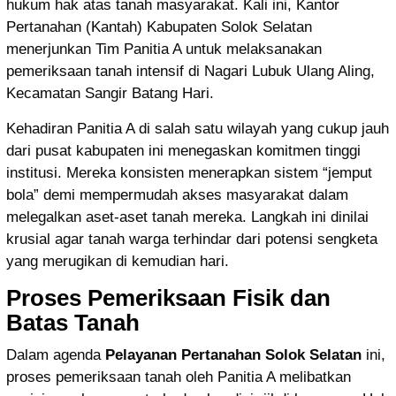
hukum hak atas tanah masyarakat. Kali ini, Kantor
Pertanahan (Kantah) Kabupaten Solok Selatan
menerjunkan Tim Panitia A untuk melaksanakan
pemeriksaan tanah intensif di Nagari Lubuk Ulang Aling,
Kecamatan Sangir Batang Hari.
Kehadiran Panitia A di salah satu wilayah yang cukup jauh
dari pusat kabupaten ini menegaskan komitmen tinggi
institusi. Mereka konsisten menerapkan sistem “jemput
bola” demi mempermudah akses masyarakat dalam
melegalkan aset-aset tanah mereka. Langkah ini dinilai
krusial agar tanah warga terhindar dari potensi sengketa
yang merugikan di kemudian hari.
Proses Pemeriksaan Fisik dan
Batas Tanah
Dalam agenda
Pelayanan Pertanahan Solok Selatan
ini,
proses pemeriksaan tanah oleh Panitia A melibatkan