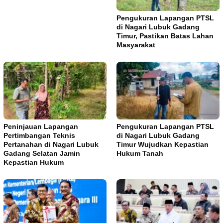
Pengukuran Lapangan PTSL
di Nagari Lubuk Gadang
Timur, Pastikan Batas Lahan
Masyarakat
Peninjauan Lapangan
Pengukuran Lapangan PTSL
Pertimbangan Teknis
di Nagari Lubuk Gadang
Pertanahan di Nagari Lubuk
Timur Wujudkan Kepastian
Gadang Selatan Jamin
Hukum Tanah
Kepastian Hukum