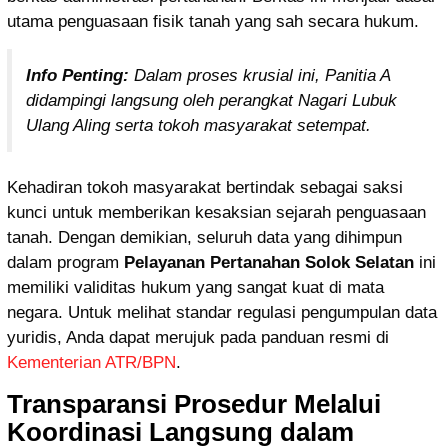
utama penguasaan fisik tanah yang sah secara hukum.
Info Penting:
Dalam proses krusial ini, Panitia A
didampingi langsung oleh perangkat Nagari Lubuk
Ulang Aling serta tokoh masyarakat setempat.
Kehadiran tokoh masyarakat bertindak sebagai saksi
kunci untuk memberikan kesaksian sejarah penguasaan
tanah. Dengan demikian, seluruh data yang dihimpun
dalam program
Pelayanan Pertanahan Solok Selatan
ini
memiliki validitas hukum yang sangat kuat di mata
negara. Untuk melihat standar regulasi pengumpulan data
yuridis, Anda dapat merujuk pada panduan resmi di
Kementerian ATR/BPN
.
Transparansi Prosedur Melalui
Koordinasi Langsung dalam