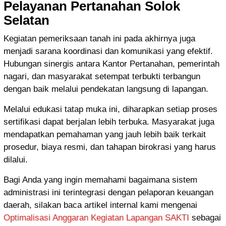
Pelayanan Pertanahan Solok
Selatan
Kegiatan pemeriksaan tanah ini pada akhirnya juga
menjadi sarana koordinasi dan komunikasi yang efektif.
Hubungan sinergis antara Kantor Pertanahan, pemerintah
nagari, dan masyarakat setempat terbukti terbangun
dengan baik melalui pendekatan langsung di lapangan.
Melalui edukasi tatap muka ini, diharapkan setiap proses
sertifikasi dapat berjalan lebih terbuka. Masyarakat juga
mendapatkan pemahaman yang jauh lebih baik terkait
prosedur, biaya resmi, dan tahapan birokrasi yang harus
dilalui.
Bagi Anda yang ingin memahami bagaimana sistem
administrasi ini terintegrasi dengan pelaporan keuangan
daerah, silakan baca artikel internal kami mengenai
Optimalisasi Anggaran Kegiatan Lapangan SAKTI
sebagai