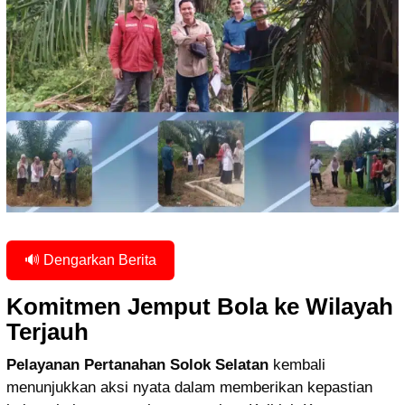
🔊 Dengarkan Berita
Komitmen Jemput Bola ke Wilayah
Terjauh
Pelayanan Pertanahan Solok Selatan
kembali
menunjukkan aksi nyata dalam memberikan kepastian