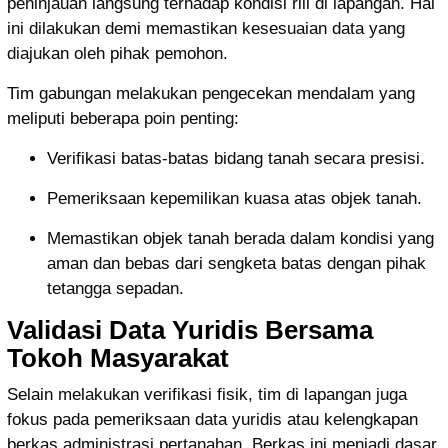
peninjauan langsung terhadap kondisi riil di lapangan. Hal
ini dilakukan demi memastikan kesesuaian data yang
diajukan oleh pihak pemohon.
Tim gabungan melakukan pengecekan mendalam yang
meliputi beberapa poin penting:
Verifikasi batas-batas bidang tanah secara presisi.
Pemeriksaan kepemilikan kuasa atas objek tanah.
Memastikan objek tanah berada dalam kondisi yang
aman dan bebas dari sengketa batas dengan pihak
tetangga sepadan.
Validasi Data Yuridis Bersama
Tokoh Masyarakat
Selain melakukan verifikasi fisik, tim di lapangan juga
fokus pada pemeriksaan data yuridis atau kelengkapan
berkas administrasi pertanahan. Berkas ini menjadi dasar