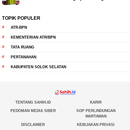
TOPIK POPULER
ATR-BPN
KEMENTERIAN ATR/BPN
TATA RUANG
PERTANAHAN
KABUPATEN SOLOK SELATAN
TENTANG SAHIH.ID
KARIR
PEDOMAN MEDIA SIBER
SOP PERLINDUNGAN
WARTAWAN
DISCLAIMER
KEBIJAKAN PRIVASI