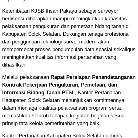
Keterlibatan KJSB Ihsan Pakaya sebagai surveyor
berlisensi diharapkan mampu meningkatkan kapasitas
pelaksanaan pengukuran dan pemetaan bidang tanah di
Kabupaten Solok Selatan. Dukungan tenaga profesional
dan penggunaan teknologi survei modern akan
mempercepat proses pengumpulan data spasial sekaligus
meningkatkan kualitas informasi pertanahan yang
dihasilkan.
Melalui pelaksanaan
Rapat Persiapan Penandatanganan
Kontrak Pekerjaan Pengukuran, Pemetaan, dan
Informasi Bidang Tanah PTSL
, Kantor Pertanahan
Kabupaten Solok Selatan menunjukkan komitmennya
dalam menjaga kualitas pelaksanaan program serta
memastikan seluruh tahapan kegiatan berjalan sesuai
prinsip tata kelola pemerintahan yang baik.
Kantor Pertanahan Kabupaten Solok Selatan optimis