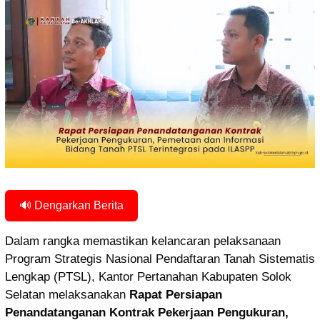
🔊 Dengarkan Berita
Dalam rangka memastikan kelancaran pelaksanaan
Program Strategis Nasional Pendaftaran Tanah Sistematis
Lengkap (PTSL), Kantor Pertanahan Kabupaten Solok
Selatan melaksanakan
Rapat Persiapan
Penandatanganan Kontrak Pekerjaan Pengukuran,