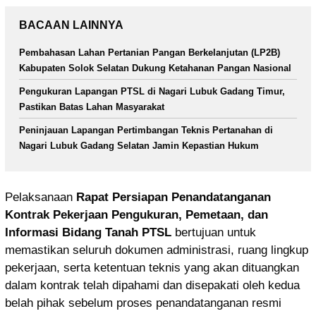
BACAAN LAINNYA
Pembahasan Lahan Pertanian Pangan Berkelanjutan (LP2B)
Kabupaten Solok Selatan Dukung Ketahanan Pangan Nasional
Pengukuran Lapangan PTSL di Nagari Lubuk Gadang Timur,
Pastikan Batas Lahan Masyarakat
Peninjauan Lapangan Pertimbangan Teknis Pertanahan di
Nagari Lubuk Gadang Selatan Jamin Kepastian Hukum
Pelaksanaan
Rapat Persiapan Penandatanganan
Kontrak Pekerjaan Pengukuran, Pemetaan, dan
Informasi Bidang Tanah PTSL
bertujuan untuk
memastikan seluruh dokumen administrasi, ruang lingkup
pekerjaan, serta ketentuan teknis yang akan dituangkan
dalam kontrak telah dipahami dan disepakati oleh kedua
belah pihak sebelum proses penandatanganan resmi