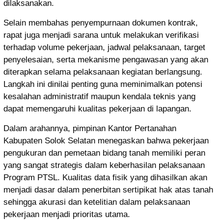
dilaksanakan.
Selain membahas penyempurnaan dokumen kontrak,
rapat juga menjadi sarana untuk melakukan verifikasi
terhadap volume pekerjaan, jadwal pelaksanaan, target
penyelesaian, serta mekanisme pengawasan yang akan
diterapkan selama pelaksanaan kegiatan berlangsung.
Langkah ini dinilai penting guna meminimalkan potensi
kesalahan administratif maupun kendala teknis yang
dapat memengaruhi kualitas pekerjaan di lapangan.
Dalam arahannya, pimpinan Kantor Pertanahan
Kabupaten Solok Selatan menegaskan bahwa pekerjaan
pengukuran dan pemetaan bidang tanah memiliki peran
yang sangat strategis dalam keberhasilan pelaksanaan
Program PTSL. Kualitas data fisik yang dihasilkan akan
menjadi dasar dalam penerbitan sertipikat hak atas tanah
sehingga akurasi dan ketelitian dalam pelaksanaan
pekerjaan menjadi prioritas utama.