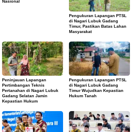
Nasional
Pengukuran Lapangan PTSL
di Nagari Lubuk Gadang
Timur, Pastikan Batas Lahan
Masyarakat
Peninjauan Lapangan
Pengukuran Lapangan PTSL
Pertimbangan Teknis
di Nagari Lubuk Gadang
Pertanahan di Nagari Lubuk
Timur Wujudkan Kepastian
Gadang Selatan Jamin
Hukum Tanah
Kepastian Hukum