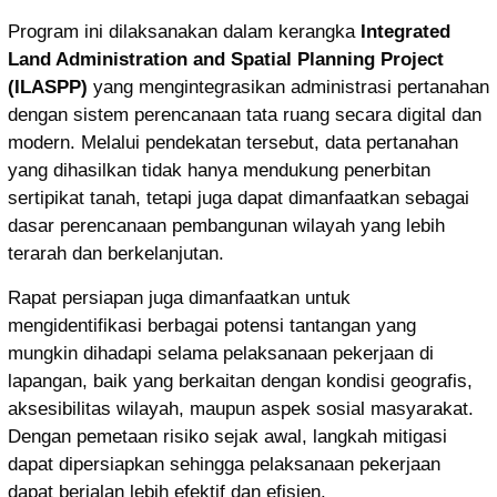
Program ini dilaksanakan dalam kerangka
Integrated
Land Administration and Spatial Planning Project
(ILASPP)
yang mengintegrasikan administrasi pertanahan
dengan sistem perencanaan tata ruang secara digital dan
modern. Melalui pendekatan tersebut, data pertanahan
yang dihasilkan tidak hanya mendukung penerbitan
sertipikat tanah, tetapi juga dapat dimanfaatkan sebagai
dasar perencanaan pembangunan wilayah yang lebih
terarah dan berkelanjutan.
Rapat persiapan juga dimanfaatkan untuk
mengidentifikasi berbagai potensi tantangan yang
mungkin dihadapi selama pelaksanaan pekerjaan di
lapangan, baik yang berkaitan dengan kondisi geografis,
aksesibilitas wilayah, maupun aspek sosial masyarakat.
Dengan pemetaan risiko sejak awal, langkah mitigasi
dapat dipersiapkan sehingga pelaksanaan pekerjaan
dapat berjalan lebih efektif dan efisien.