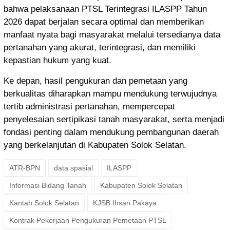
bahwa pelaksanaan PTSL Terintegrasi ILASPP Tahun
2026 dapat berjalan secara optimal dan memberikan
manfaat nyata bagi masyarakat melalui tersedianya data
pertanahan yang akurat, terintegrasi, dan memiliki
kepastian hukum yang kuat.
Ke depan, hasil pengukuran dan pemetaan yang
berkualitas diharapkan mampu mendukung terwujudnya
tertib administrasi pertanahan, mempercepat
penyelesaian sertipikasi tanah masyarakat, serta menjadi
fondasi penting dalam mendukung pembangunan daerah
yang berkelanjutan di Kabupaten Solok Selatan.
ATR-BPN
data spasial
ILASPP
Informasi Bidang Tanah
Kabupaten Solok Selatan
Kantah Solok Selatan
KJSB Ihsan Pakaya
Kontrak Pekerjaan Pengukuran Pemetaan PTSL