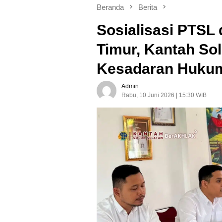
Beranda
Berita
Sosialisasi PTSL
Timur, Kantah So
Kesadaran Huku
Admin
Rabu, 10 Juni 2026 | 15:30 WIB