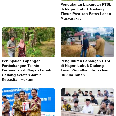
Pengukuran Lapangan PTSL
di Nagari Lubuk Gadang
Timur, Pastikan Batas Lahan
Masyarakat
Peninjauan Lapangan
Pengukuran Lapangan PTSL
Pertimbangan Teknis
di Nagari Lubuk Gadang
Pertanahan di Nagari Lubuk
Timur Wujudkan Kepastian
Gadang Selatan Jamin
Hukum Tanah
Kepastian Hukum