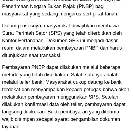
Penerimaan Negara Bukan Pajak (PNBP) bagi
masyarakat yang sedang mengurus sertipikat tanah.
Dalam prosesnya, masyarakat diwajibkan membawa
Surat Perintah Setor (SPS) yang telah diterbitkan oleh
Kantor Pertanahan. Dokumen SPS ini menjadi dasar
resmi dalam melakukan pembayaran PNBP dan harus
ditunjukkan saat transaksi.
Pembayaran PNBP dapat dilakukan melalui beberapa
metode yang telah disediakan. Salah satunya adalah
melalui teller bank. Masyarakat cukup datang ke bank
terdekat dan menyampaikan kepada petugas bahwa akan
melakukan pembayaran menggunakan SPS. Setelah
dilakukan konfirmasi data oleh teller, pembayaran dapat
langsung dilakukan. Bukti pembayaran yang diterima
wajib disimpan sebagai syarat pengambilan dokumen
layanan.