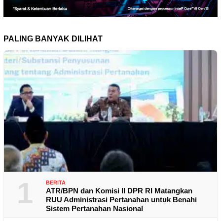
PALING BANYAK DILIHAT
1
BERITA
ATR/BPN dan Komisi II DPR RI Matangkan
RUU Administrasi Pertanahan untuk Benahi
Sistem Pertanahan Nasional