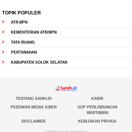
TOPIK POPULER
ATR-BPN
KEMENTERIAN ATR/BPN
TATA RUANG
PERTANAHAN
KABUPATEN SOLOK SELATAN
TENTANG SAHIH.ID
KARIR
PEDOMAN MEDIA SIBER
SOP PERLINDUNGAN
WARTAWAN
DISCLAIMER
KEBIJAKAN PRIVASI