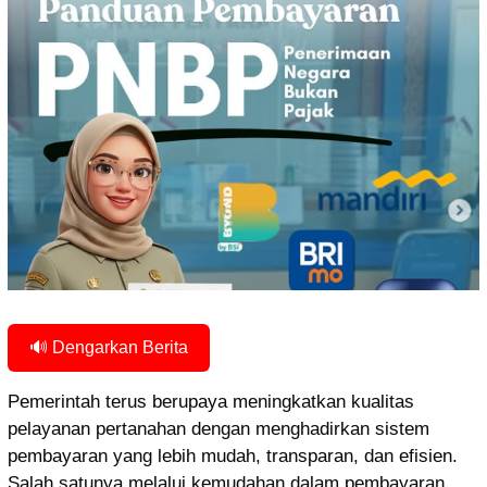
🔊 Dengarkan Berita
Pemerintah terus berupaya meningkatkan kualitas
pelayanan pertanahan dengan menghadirkan sistem
pembayaran yang lebih mudah, transparan, dan efisien.
Salah satunya melalui kemudahan dalam pembayaran