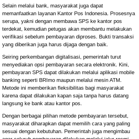
Selain melalui bank, masyarakat juga dapat
memanfaatkan layanan Kantor Pos Indonesia. Prosesnya
serupa, yakni dengan membawa SPS ke kantor pos
terdekat, kemudian petugas akan membantu melakukan
verifikasi sebelum pembayaran diproses. Bukti transaksi
yang diberikan juga harus dijaga dengan baik.
Seiring perkembangan digitalisasi, pemerintah turut
menyediakan opsi pembayaran secara elektronik. Kini,
pembayaran SPS dapat dilakukan melalui aplikasi mobile
banking seperti BRImo maupun melalui mesin ATM.
Metode ini memberikan fleksibilitas bagi masyarakat
karena dapat dilakukan kapan saja tanpa harus datang
langsung ke bank atau kantor pos.
Dengan berbagai pilihan metode pembayaran tersebut,
masyarakat diharapkan dapat memilih cara yang paling
sesuai dengan kebutuhan. Pemerintah juga mengimbau