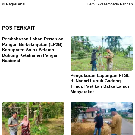
di Nagari Abai
Demi Swasembada Pangan
POS TERKAIT
Pembahasan Lahan Pertanian
Pangan Berkelanjutan (LP2B)
Kabupaten Solok Selatan
Dukung Ketahanan Pangan
Nasional
Pengukuran Lapangan PTSL
di Nagari Lubuk Gadang
Timur, Pastikan Batas Lahan
Masyarakat