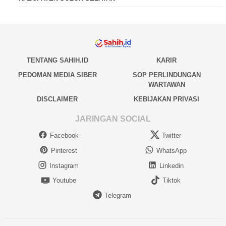
TENTANG SAHIH.ID
KARIR
PEDOMAN MEDIA SIBER
SOP PERLINDUNGAN
WARTAWAN
DISCLAIMER
KEBIJAKAN PRIVASI
JARINGAN SOCIAL
Facebook
Twitter
Pinterest
WhatsApp
Instagram
Linkedin
Youtube
Tiktok
Telegram