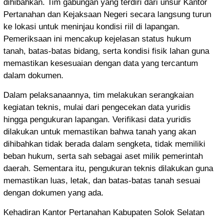
dihibahkan. Tim gabungan yang terdiri dari unsur Kantor
Pertanahan dan Kejaksaan Negeri secara langsung turun
ke lokasi untuk meninjau kondisi riil di lapangan.
Pemeriksaan ini mencakup kejelasan status hukum
tanah, batas-batas bidang, serta kondisi fisik lahan guna
memastikan kesesuaian dengan data yang tercantum
dalam dokumen.
Dalam pelaksanaannya, tim melakukan serangkaian
kegiatan teknis, mulai dari pengecekan data yuridis
hingga pengukuran lapangan. Verifikasi data yuridis
dilakukan untuk memastikan bahwa tanah yang akan
dihibahkan tidak berada dalam sengketa, tidak memiliki
beban hukum, serta sah sebagai aset milik pemerintah
daerah. Sementara itu, pengukuran teknis dilakukan guna
memastikan luas, letak, dan batas-batas tanah sesuai
dengan dokumen yang ada.
Kehadiran Kantor Pertanahan Kabupaten Solok Selatan