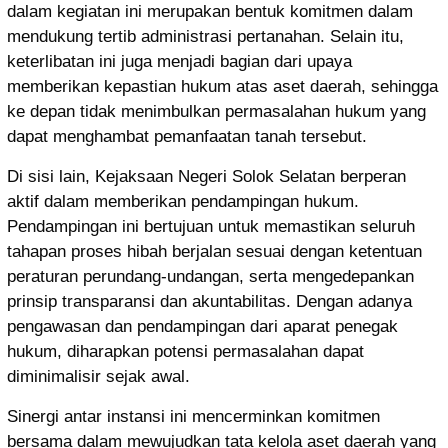
dalam kegiatan ini merupakan bentuk komitmen dalam
mendukung tertib administrasi pertanahan. Selain itu,
keterlibatan ini juga menjadi bagian dari upaya
memberikan kepastian hukum atas aset daerah, sehingga
ke depan tidak menimbulkan permasalahan hukum yang
dapat menghambat pemanfaatan tanah tersebut.
Di sisi lain,
Kejaksaan Negeri Solok Selatan
berperan
aktif dalam memberikan pendampingan hukum.
Pendampingan ini bertujuan untuk memastikan seluruh
tahapan proses hibah berjalan sesuai dengan ketentuan
peraturan perundang-undangan, serta mengedepankan
prinsip transparansi dan akuntabilitas. Dengan adanya
pengawasan dan pendampingan dari aparat penegak
hukum, diharapkan potensi permasalahan dapat
diminimalisir sejak awal.
Sinergi antar instansi ini mencerminkan komitmen
bersama dalam mewujudkan tata kelola aset daerah yang