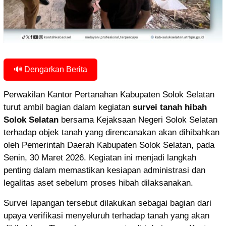
🔊 Dengarkan Berita
Perwakilan Kantor Pertanahan Kabupaten Solok Selatan
turut ambil bagian dalam kegiatan
survei tanah hibah
Solok Selatan
bersama
Kejaksaan Negeri Solok Selatan
terhadap objek tanah yang direncanakan akan dihibahkan
oleh Pemerintah Daerah Kabupaten Solok Selatan, pada
Senin, 30 Maret 2026. Kegiatan ini menjadi langkah
penting dalam memastikan kesiapan administrasi dan
legalitas aset sebelum proses hibah dilaksanakan.
Survei lapangan tersebut dilakukan sebagai bagian dari
upaya verifikasi menyeluruh terhadap tanah yang akan